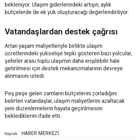
bekleniyor. Ulaşım giderlerindeki artışın, aylık
bütçelerde de ek yük oluşturacağı değerlendiriliyor.
Vatandaşlardan destek çağrısı
Artan yaşam maliyetleriyle birlikte ulaşım
ücretlerindeki yükselişe tepki gösteren bazı yolcular,
şehirler arası toplu ulaşımın daha erişilebilir hale
getirilmesi için destek mekanizmalarının devreye
alınmasını istedi.
Peş peşe gelen zamların bütçelerini zorladığını
belirten vatandaşlar, ulaşım maliyetlerini azaltacak
yeni düzenlemelerin hayata geçirilmesini
beklediklerini ifade etti.
HABER MERKEZİ
Kaynak: