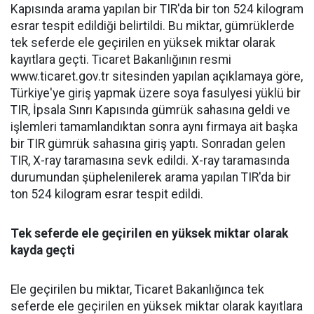
Kapısında arama yapılan bir TIR'da bir ton 524 kilogram
esrar tespit edildiği belirtildi. Bu miktar, gümrüklerde
tek seferde ele geçirilen en yüksek miktar olarak
kayıtlara geçti. Ticaret Bakanlığının resmi
www.ticaret.gov.tr sitesinden yapılan açıklamaya göre,
Türkiye'ye giriş yapmak üzere soya fasulyesi yüklü bir
TIR, İpsala Sınrı Kapısında gümrük sahasına geldi ve
işlemleri tamamlandıktan sonra aynı firmaya ait başka
bir TIR gümrük sahasına giriş yaptı. Sonradan gelen
TIR, X-ray taramasına sevk edildi. X-ray taramasında
durumundan şüphelenilerek arama yapılan TIR'da bir
ton 524 kilogram esrar tespit edildi.
Tek seferde ele geçirilen en yüksek miktar olarak
kayda geçti
Ele geçirilen bu miktar, Ticaret Bakanlığınca tek
seferde ele geçirilen en yüksek miktar olarak kayıtlara