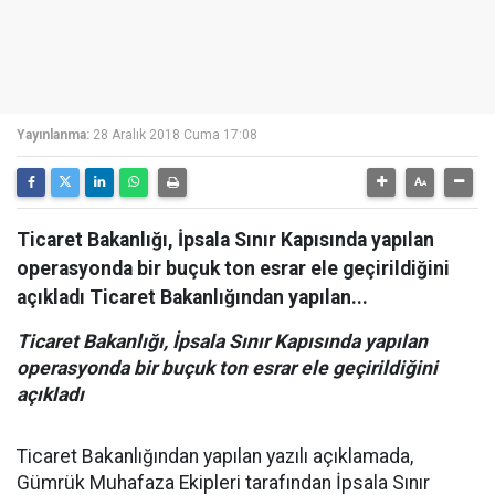
Yayınlanma:
28 Aralık 2018 Cuma 17:08
Ticaret Bakanlığı, İpsala Sınır Kapısında yapılan
operasyonda bir buçuk ton esrar ele geçirildiğini
açıkladı Ticaret Bakanlığından yapılan...
Ticaret Bakanlığı, İpsala Sınır Kapısında yapılan
operasyonda bir buçuk ton esrar ele geçirildiğini
açıkladı
Ticaret Bakanlığından yapılan yazılı açıklamada,
Gümrük Muhafaza Ekipleri tarafından İpsala Sınır