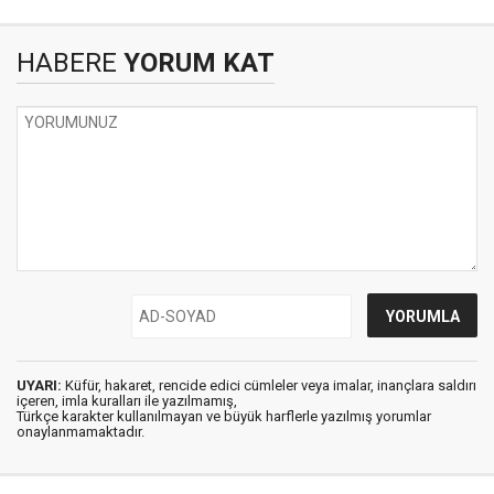
HABERE
YORUM KAT
UYARI:
Küfür, hakaret, rencide edici cümleler veya imalar, inançlara saldırı
içeren, imla kuralları ile yazılmamış,
Türkçe karakter kullanılmayan ve büyük harflerle yazılmış yorumlar
onaylanmamaktadır.