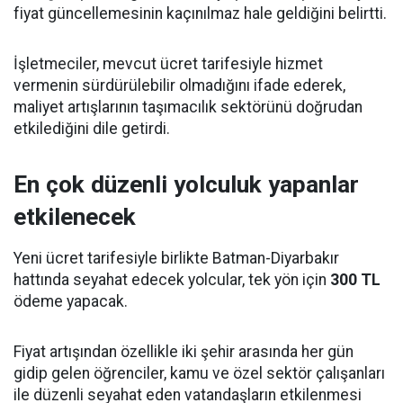
fiyat güncellemesinin kaçınılmaz hale geldiğini belirtti.
İşletmeciler, mevcut ücret tarifesiyle hizmet
vermenin sürdürülebilir olmadığını ifade ederek,
maliyet artışlarının taşımacılık sektörünü doğrudan
etkilediğini dile getirdi.
En çok düzenli yolculuk yapanlar
etkilenecek
Yeni ücret tarifesiyle birlikte Batman-Diyarbakır
hattında seyahat edecek yolcular, tek yön için
300 TL
ödeme yapacak.
Fiyat artışından özellikle iki şehir arasında her gün
gidip gelen öğrenciler, kamu ve özel sektör çalışanları
ile düzenli seyahat eden vatandaşların etkilenmesi