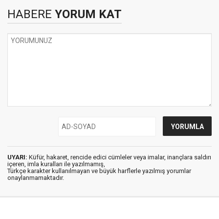
HABERE
YORUM KAT
UYARI:
Küfür, hakaret, rencide edici cümleler veya imalar, inançlara saldırı
içeren, imla kuralları ile yazılmamış,
Türkçe karakter kullanılmayan ve büyük harflerle yazılmış yorumlar
onaylanmamaktadır.