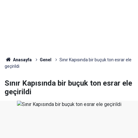
Anasayfa
Genel
Sınır Kapısında bir buçuk ton esrar ele
geçirildi
Sınır Kapısında bir buçuk ton esrar ele
geçirildi