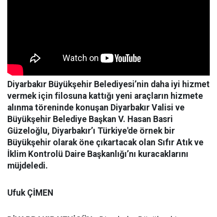
Diyarbakır Büyükşehir Belediyesi’nin daha iyi hizmet
vermek için filosuna kattığı yeni araçların hizmete
alınma töreninde konuşan Diyarbakır Valisi ve
Büyükşehir Belediye Başkan V. Hasan Basri
Güzeloğlu, Diyarbakır’ı Türkiye'de örnek bir
Büyükşehir olarak öne çıkartacak olan Sıfır Atık ve
İklim Kontrolü Daire Başkanlığı’nı kuracaklarını
müjdeledi.
Ufuk ÇİMEN