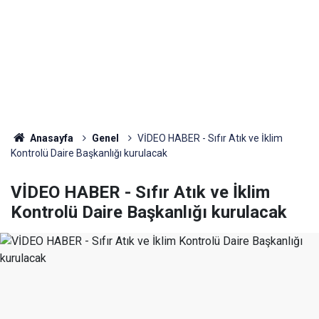
Anasayfa
Genel
VİDEO HABER - Sıfır Atık ve İklim
Kontrolü Daire Başkanlığı kurulacak
VİDEO HABER - Sıfır Atık ve İklim
Kontrolü Daire Başkanlığı kurulacak