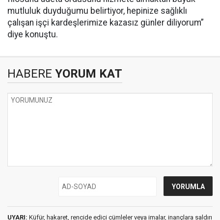
mutluluk duyduğumu belirtiyor, hepinize sağlıklı
çalışan işçi kardeşlerimize kazasız günler diliyorum”
diye konuştu.
HABERE
YORUM KAT
UYARI:
Küfür, hakaret, rencide edici cümleler veya imalar, inançlara saldırı