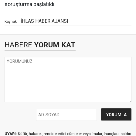
soruşturma başlatıldı.
İHLAS HABER AJANSI
Kaynak:
HABERE
YORUM KAT
UYARI:
Küfür, hakaret, rencide edici cümleler veya imalar, inançlara saldırı