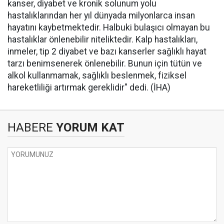
kanser, diyabet ve kronik solunum yolu
hastalıklarından her yıl dünyada milyonlarca insan
hayatını kaybetmektedir. Halbuki bulaşıcı olmayan bu
hastalıklar önlenebilir niteliktedir. Kalp hastalıkları,
inmeler, tip 2 diyabet ve bazı kanserler sağlıklı hayat
tarzı benimsenerek önlenebilir. Bunun için tütün ve
alkol kullanmamak, sağlıklı beslenmek, fiziksel
hareketliliği artırmak gereklidir" dedi. (İHA)
HABERE
YORUM KAT