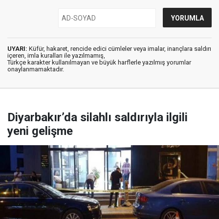
UYARI:
Küfür, hakaret, rencide edici cümleler veya imalar, inançlara saldırı
içeren, imla kuralları ile yazılmamış,
Türkçe karakter kullanılmayan ve büyük harflerle yazılmış yorumlar
onaylanmamaktadır.
Diyarbakır’da silahlı saldırıyla ilgili
yeni gelişme