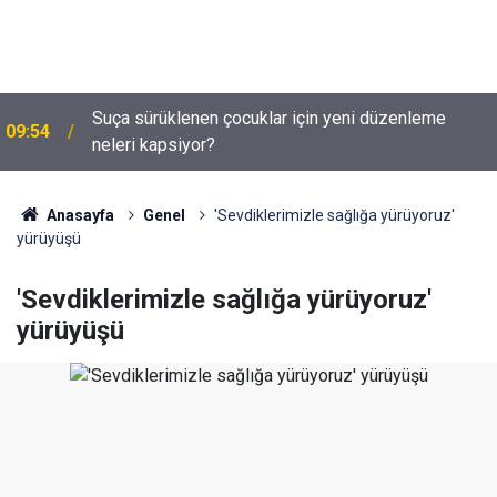
Suça sürüklenen çocuklar için yeni düzenleme
09:54
neleri kapsiyor?
Anasayfa
Genel
'Sevdiklerimizle sağlığa yürüyoruz'
yürüyüşü
'Sevdiklerimizle sağlığa yürüyoruz'
yürüyüşü