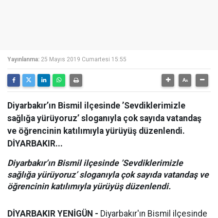
Yayınlanma:
25 Mayıs 2019 Cumartesi 15:55
Diyarbakır’ın Bismil ilçesinde ’Sevdiklerimizle
sağlığa yürüyoruz’ sloganıyla çok sayıda vatandaş
ve öğrencinin katılımıyla yürüyüş düzenlendi.
DİYARBAKIR...
Diyarbakır’ın Bismil ilçesinde ’Sevdiklerimizle
sağlığa yürüyoruz’ sloganıyla çok sayıda vatandaş ve
öğrencinin katılımıyla yürüyüş düzenlendi.
DİYARBAKIR YENİGÜN -
Diyarbakır'ın Bismil ilçesinde