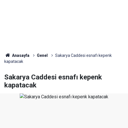
Anasayfa
Genel
Sakarya Caddesi esnafı kepenk
kapatacak
Sakarya Caddesi esnafı kepenk
kapatacak