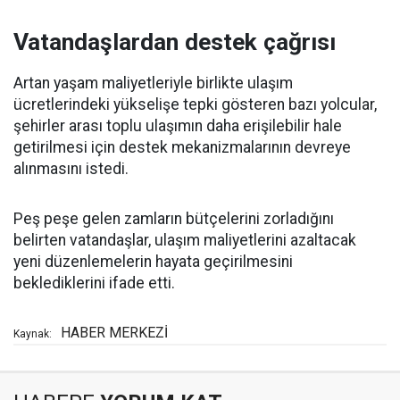
Vatandaşlardan destek çağrısı
Artan yaşam maliyetleriyle birlikte ulaşım
ücretlerindeki yükselişe tepki gösteren bazı yolcular,
şehirler arası toplu ulaşımın daha erişilebilir hale
getirilmesi için destek mekanizmalarının devreye
alınmasını istedi.
Peş peşe gelen zamların bütçelerini zorladığını
belirten vatandaşlar, ulaşım maliyetlerini azaltacak
yeni düzenlemelerin hayata geçirilmesini
beklediklerini ifade etti.
HABER MERKEZİ
Kaynak: