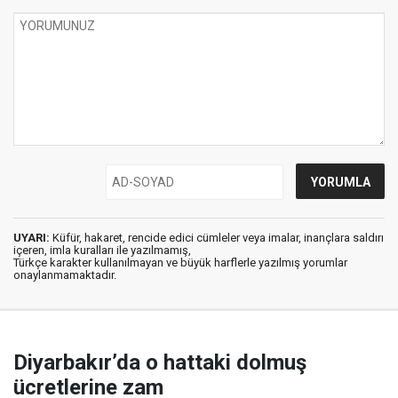
UYARI:
Küfür, hakaret, rencide edici cümleler veya imalar, inançlara saldırı
içeren, imla kuralları ile yazılmamış,
Türkçe karakter kullanılmayan ve büyük harflerle yazılmış yorumlar
onaylanmamaktadır.
Diyarbakır’da o hattaki dolmuş
ücretlerine zam