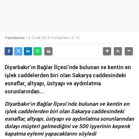
Yayınlanma:
12 Ocak 2019 Cumartesi 15:16
Diyarbakır’ın Bağlar İlçesi’nde bulunan ve kentin en
işlek caddelerden biri olan Sakarya caddesindeki
esnaflar, altyapı, üstyapı ve aydınlatma
sorunlarından...
Diyarbakır’ın Bağlar İlçesi’nde bulunan ve kentin en
işlek caddelerden biri olan Sakarya caddesindeki
esnaflar, altyapı, üstyapı ve aydınlatma sorunlarından
dolayı müşteri gelmediğini ve 500 işyerinin kepenk
kapatma eylemi yapacaklarını söyledi