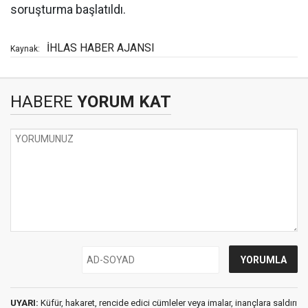
soruşturma başlatıldı.
İHLAS HABER AJANSI
Kaynak:
HABERE
YORUM KAT
UYARI:
Küfür, hakaret, rencide edici cümleler veya imalar, inançlara saldırı