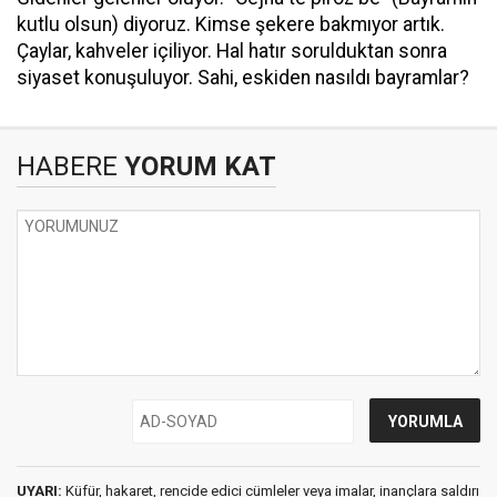
kutlu olsun) diyoruz. Kimse şekere bakmıyor artık.
Çaylar, kahveler içiliyor. Hal hatır sorulduktan sonra
siyaset konuşuluyor. Sahi, eskiden nasıldı bayramlar?
HABERE
YORUM KAT
UYARI:
Küfür, hakaret, rencide edici cümleler veya imalar, inançlara saldırı