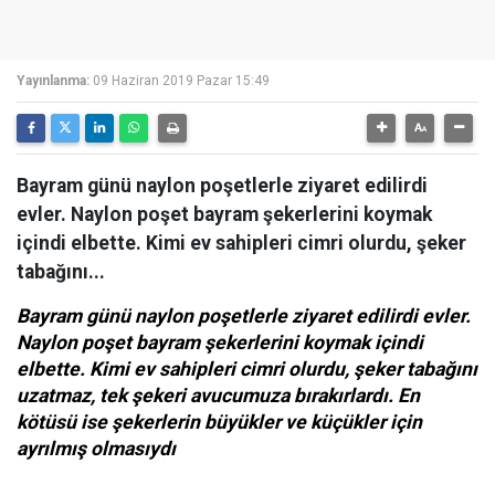
Yayınlanma:
09 Haziran 2019 Pazar 15:49
Bayram günü naylon poşetlerle ziyaret edilirdi
evler. Naylon poşet bayram şekerlerini koymak
içindi elbette. Kimi ev sahipleri cimri olurdu, şeker
tabağını...
Bayram günü naylon poşetlerle ziyaret edilirdi evler.
Naylon poşet bayram şekerlerini koymak içindi
elbette. Kimi ev sahipleri cimri olurdu, şeker tabağını
uzatmaz, tek şekeri avucumuza bırakırlardı. En
kötüsü ise şekerlerin büyükler ve küçükler için
ayrılmış olmasıydı