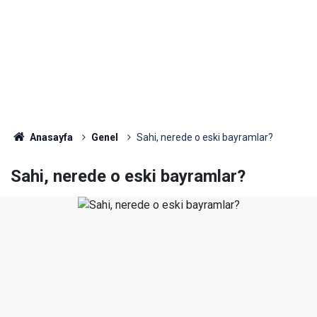
Anasayfa
Genel
Sahi, nerede o eski bayramlar?
Sahi, nerede o eski bayramlar?