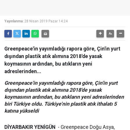
Yayınlanma:
28 Nisan 2019 Pazar 14:24
Greenpeace'in yayımladığı rapora göre, Çin'in yurt
dışından plastik atık alımına 2018'de yasak
koymasının ardından, bu atıkların yeni
adreslerinden...
Greenpeace'in yayımladığı rapora göre, Çin'in yurt
dışından plastik atık alımına 2018'de yasak
koymasının ardından, bu atıkların yeni adreslerinden
biri Türkiye oldu. Türkiye’nin plastik atık ithalatı 5
katına yükseldi
DİYARBAKIR YENİGÜN
- Greenpeace Doğu Asya,