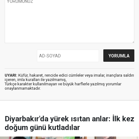
UYARI:
Küfür, hakaret, rencide edici cümleler veya imalar, inançlara saldırı
içeren, imla kuralları ile yazılmamış,
Türkçe karakter kullanılmayan ve büyük harflerle yazılmış yorumlar
onaylanmamaktadır.
Diyarbakır'da yürek ısıtan anlar: İlk kez
doğum günü kutladılar