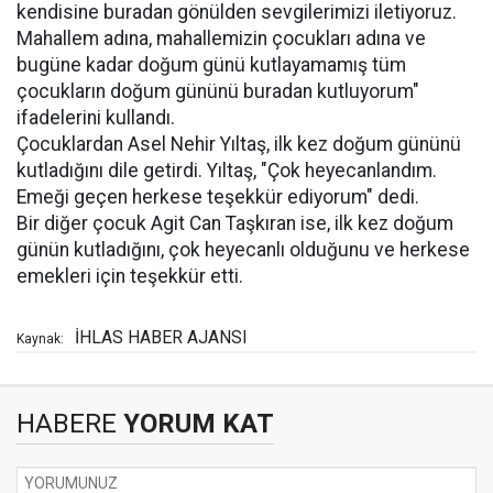
kendisine buradan gönülden sevgilerimizi iletiyoruz.
Mahallem adına, mahallemizin çocukları adına ve
bugüne kadar doğum günü kutlayamamış tüm
çocukların doğum gününü buradan kutluyorum"
ifadelerini kullandı.
Çocuklardan Asel Nehir Yıltaş, ilk kez doğum gününü
kutladığını dile getirdi. Yıltaş, "Çok heyecanlandım.
Emeği geçen herkese teşekkür ediyorum" dedi.
Bir diğer çocuk Agit Can Taşkıran ise, ilk kez doğum
günün kutladığını, çok heyecanlı olduğunu ve herkese
emekleri için teşekkür etti.
İHLAS HABER AJANSI
Kaynak:
HABERE
YORUM KAT