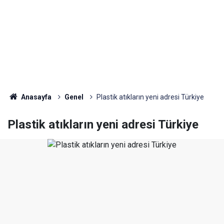
Anasayfa
Genel
Plastik atıkların yeni adresi Türkiye
Plastik atıkların yeni adresi Türkiye