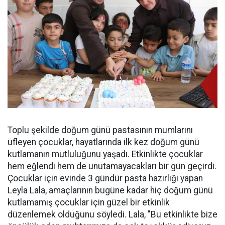
Toplu şekilde doğum günü pastasının mumlarını
üfleyen çocuklar, hayatlarında ilk kez doğum günü
kutlamanın mutluluğunu yaşadı. Etkinlikte çocuklar
hem eğlendi hem de unutamayacakları bir gün geçirdi.
Çocuklar için evinde 3 gündür pasta hazırlığı yapan
Leyla Lala, amaçlarının bugüne kadar hiç doğum günü
kutlamamış çocuklar için güzel bir etkinlik
düzenlemek olduğunu söyledi. Lala, "Bu etkinlikte bize