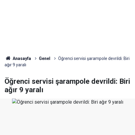
Anasayfa
Genel
Öğrenci servisi şarampole devrildi: Biri
ağır 9 yaralı
Öğrenci servisi şarampole devrildi: Biri
ağır 9 yaralı