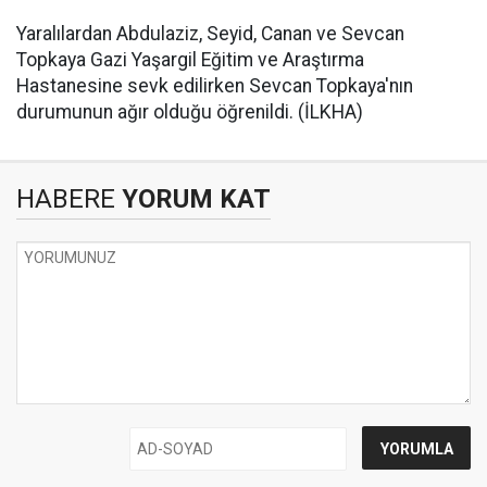
Yaralılardan Abdulaziz, Seyid, Canan ve Sevcan
Topkaya Gazi Yaşargil Eğitim ve Araştırma
Hastanesine sevk edilirken Sevcan Topkaya'nın
durumunun ağır olduğu öğrenildi. (İLKHA)
HABERE
YORUM KAT