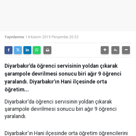
Yayınlanma:
14 Kasım 2019 Perşembe 20:52
Diyarbakır'da öğrenci servisinin yoldan çıkarak
şarampole devrilmesi sonucu biri ağır 9 öğrenci
yaralandı. Diyarbakır'ın Hani ilçesinde orta
öğretim...
Diyarbakır'da öğrenci servisinin yoldan çıkarak
şarampole devrilmesi sonucu biri ağır 9 öğrenci
yaralandı.
Diyarbakır'ın Hani ilçesinde orta öğretim öğrencilerini