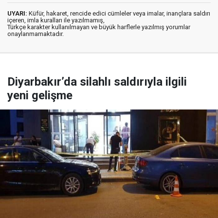
UYARI:
Küfür, hakaret, rencide edici cümleler veya imalar, inançlara saldırı
içeren, imla kuralları ile yazılmamış,
Türkçe karakter kullanılmayan ve büyük harflerle yazılmış yorumlar
onaylanmamaktadır.
Diyarbakır’da silahlı saldırıyla ilgili
yeni gelişme