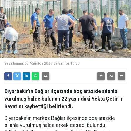
Yayınlanma:
05 Ağustos 2026 Çarşamba 16:35
Diyarbakır'ın Bağlar ilçesinde boş arazide silahla
vurulmuş halde bulunan 22 yaşındaki Yekta Çetin'in
hayatını kaybettiği belirlendi.
Diyarbakır'ın merkez Bağlar ilçesinde boş arazide
silahla vurulmuş halde erkek cesedi bulundu.