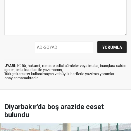
UYARI:
Küfür, hakaret, rencide edici cümleler veya imalar, inançlara saldırı
içeren, imla kuralları ile yazılmamış,
Türkçe karakter kullanılmayan ve büyük harflerle yazılmış yorumlar
onaylanmamaktadır.
Diyarbakır'da boş arazide ceset
bulundu