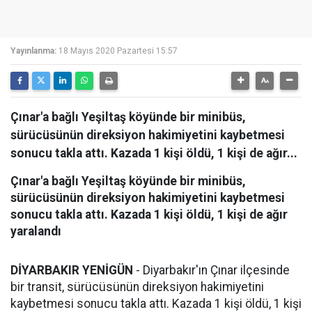
Yayınlanma:
18 Mayıs 2020 Pazartesi 15:57
Çınar'a bağlı Yeşiltaş köyünde bir minibüs,
sürücüsünün direksiyon hakimiyetini kaybetmesi
sonucu takla attı. Kazada 1 kişi öldü, 1 kişi de ağır...
Çınar'a bağlı Yeşiltaş köyünde bir minibüs,
sürücüsünün direksiyon hakimiyetini kaybetmesi
sonucu takla attı. Kazada 1 kişi öldü, 1 kişi de ağır
yaralandı
DİYARBAKIR YENİGÜN
- Diyarbakır'ın Çınar ilçesinde
bir transit, sürücüsünün direksiyon hakimiyetini
kaybetmesi sonucu takla attı. Kazada 1 kişi öldü, 1 kişi