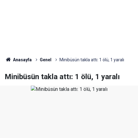
Anasayfa
Genel
Minibüsün takla attı: 1 ölü, 1 yaralı
Minibüsün takla attı: 1 ölü, 1 yaralı