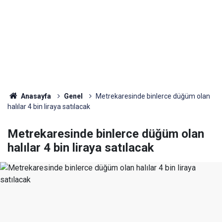
Anasayfa
Genel
Metrekaresinde binlerce düğüm olan
halılar 4 bin liraya satılacak
Metrekaresinde binlerce düğüm olan
halılar 4 bin liraya satılacak