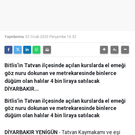
Yayınlanma:
02 Ocak 2020 Perşembe 16:32
Bitlis’in Tatvan ilçesinde açılan kurslarda el emeği
göz nuru dokunan ve metrekaresinde binlerce
düğüm olan halılar 4 bin liraya satılacak
DİYARBAKIR...
Bitlis’in Tatvan ilçesinde açılan kurslarda el emeği
göz nuru dokunan ve metrekaresinde binlerce
düğüm olan halılar 4 bin liraya satılacak
DİYARBAKIR YENİGÜN
- Tatvan Kaymakamı ve eşi