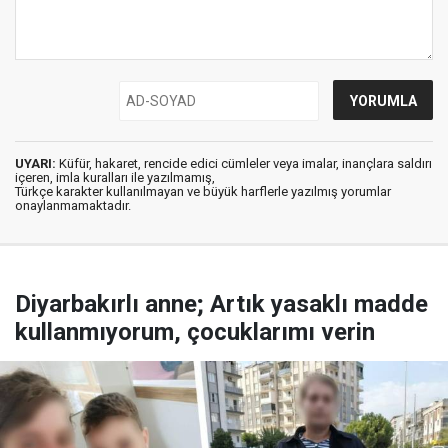
UYARI:
Küfür, hakaret, rencide edici cümleler veya imalar, inançlara saldırı
içeren, imla kuralları ile yazılmamış,
Türkçe karakter kullanılmayan ve büyük harflerle yazılmış yorumlar
onaylanmamaktadır.
Diyarbakırlı anne; Artık yasaklı madde
kullanmıyorum, çocuklarımı verin