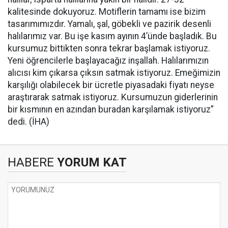
kalitesinde dokuyoruz. Motiflerin tamamı ise bizim
tasarımımızdır. Yamalı, şal, göbekli ve pazirik desenli
halılarımız var. Bu işe kasım ayının 4’ünde başladık. Bu
kursumuz bittikten sonra tekrar başlamak istiyoruz.
Yeni öğrencilerle başlayacağız inşallah. Halılarımızın
alıcısı kim çıkarsa çıksın satmak istiyoruz. Emeğimizin
karşılığı olabilecek bir ücretle piyasadaki fiyatı neyse
araştırarak satmak istiyoruz. Kursumuzun giderlerinin
bir kısmının en azından buradan karşılamak istiyoruz”
dedi. (İHA)
HABERE
YORUM KAT