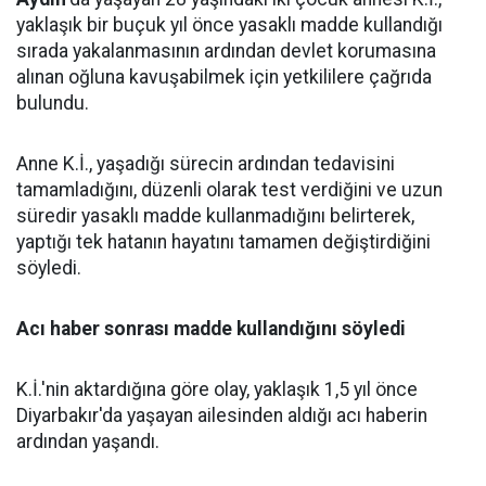
yaklaşık bir buçuk yıl önce yasaklı madde kullandığı
sırada yakalanmasının ardından devlet korumasına
alınan oğluna kavuşabilmek için yetkililere çağrıda
bulundu.
Anne K.İ., yaşadığı sürecin ardından tedavisini
tamamladığını, düzenli olarak test verdiğini ve uzun
süredir yasaklı madde kullanmadığını belirterek,
yaptığı tek hatanın hayatını tamamen değiştirdiğini
söyledi.
Acı haber sonrası madde kullandığını söyledi
K.İ.'nin aktardığına göre olay, yaklaşık 1,5 yıl önce
Diyarbakır'da yaşayan ailesinden aldığı acı haberin
ardından yaşandı.