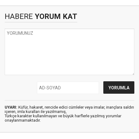
HABERE
YORUM KAT
UYARI:
Küfür, hakaret, rencide edici cümleler veya imalar, inançlara saldırı
içeren, imla kuralları ile yazılmamış,
Türkçe karakter kullanılmayan ve büyük harflerle yazılmış yorumlar
onaylanmamaktadır.