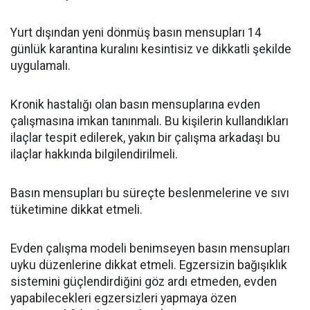
Yurt dışından yeni dönmüş basın mensupları 14
günlük karantina kuralını kesintisiz ve dikkatli şekilde
uygulamalı.
Kronik hastalığı olan basın mensuplarına evden
çalışmasına imkan tanınmalı. Bu kişilerin kullandıkları
ilaçlar tespit edilerek, yakın bir çalışma arkadaşı bu
ilaçlar hakkında bilgilendirilmeli.
Basın mensupları bu süreçte beslenmelerine ve sıvı
tüketimine dikkat etmeli.
Evden çalışma modeli benimseyen basın mensupları
uyku düzenlerine dikkat etmeli. Egzersizin bağışıklık
sistemini güçlendirdiğini göz ardı etmeden, evden
yapabilecekleri egzersizleri yapmaya özen