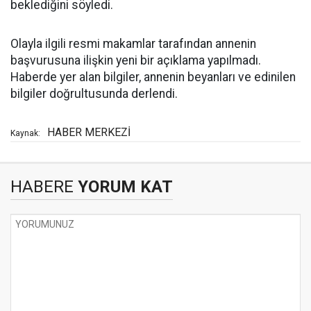
beklediğini söyledi.
Olayla ilgili resmi makamlar tarafından annenin
başvurusuna ilişkin yeni bir açıklama yapılmadı.
Haberde yer alan bilgiler, annenin beyanları ve edinilen
bilgiler doğrultusunda derlendi.
HABER MERKEZİ
Kaynak:
HABERE
YORUM KAT