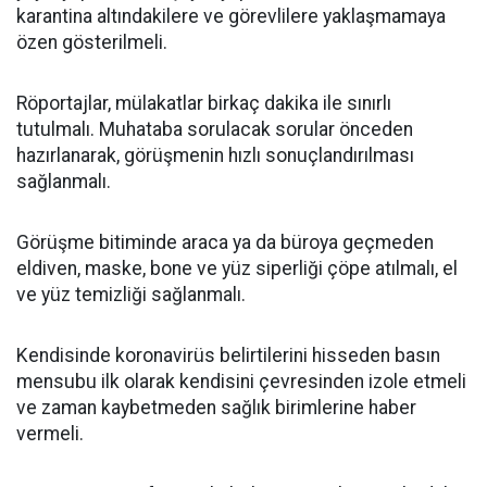
karantina altındakilere ve görevlilere yaklaşmamaya
özen gösterilmeli.
Röportajlar, mülakatlar birkaç dakika ile sınırlı
tutulmalı. Muhataba sorulacak sorular önceden
hazırlanarak, görüşmenin hızlı sonuçlandırılması
sağlanmalı.
Görüşme bitiminde araca ya da büroya geçmeden
eldiven, maske, bone ve yüz siperliği çöpe atılmalı, el
ve yüz temizliği sağlanmalı.
Kendisinde koronavirüs belirtilerini hisseden basın
mensubu ilk olarak kendisini çevresinden izole etmeli
ve zaman kaybetmeden sağlık birimlerine haber
vermeli.