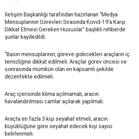
İletişim Başkanlığı tarafından hazırlanan “Medya
Mensuplarının Görevleri Sırasında Kovid-19’a Karşı
Dikkat Etmesi Gereken Hususlar” başlıklı rehberde
şunlar kaydedildi:
"Basın mensuplarının, göreve gidecekleri araçların iç
temizliğine dikkat edilmeli. Araçlar görev öncesi ve
sonrasında mümkün olan en kapsamlı şekilde
dezenfekte edilmeli.
Araç içerisinde klima açılmamalı, aracın
havalandırılması camlar açılarak yapılmalı.
Araçta en fazla 3 kişi seyahat etmeli, aracın
büyüklüğüne göre seyahat edecek kişi sayısı
belirlenmeli.