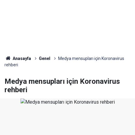
Anasayfa
Genel
Medya mensupları için Koronavirus
rehberi
Medya mensupları için Koronavirus
rehberi