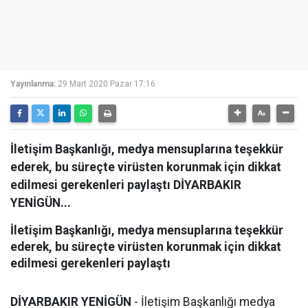
Yayınlanma:
29 Mart 2020 Pazar 17:16
İletişim Başkanlığı, medya mensuplarına teşekkür
ederek, bu süreçte virüsten korunmak için dikkat
edilmesi gerekenleri paylaştı DİYARBAKIR
YENİGÜN...
İletişim Başkanlığı, medya mensuplarına teşekkür
ederek, bu süreçte virüsten korunmak için dikkat
edilmesi gerekenleri paylaştı
DİYARBAKIR YENİGÜN
- İletişim Başkanlığı medya