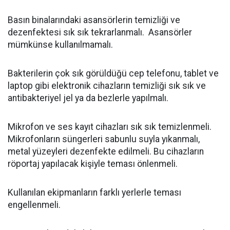
Basın binalarındaki asansörlerin temizliği ve
dezenfektesi sık sık tekrarlanmalı. Asansörler
mümkünse kullanılmamalı.
Bakterilerin çok sık görüldüğü cep telefonu, tablet ve
laptop gibi elektronik cihazların temizliği sık sık ve
antibakteriyel jel ya da bezlerle yapılmalı.
Mikrofon ve ses kayıt cihazları sık sık temizlenmeli.
Mikrofonların süngerleri sabunlu suyla yıkanmalı,
metal yüzeyleri dezenfekte edilmeli. Bu cihazların
röportaj yapılacak kişiyle teması önlenmeli.
Kullanılan ekipmanların farklı yerlerle teması
engellenmeli.