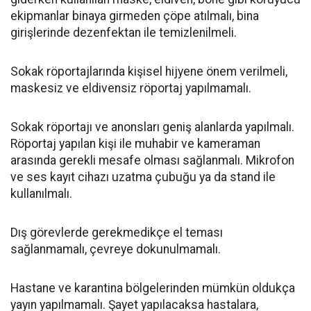
ekipmanlar binaya girmeden çöpe atılmalı, bina
girişlerinde dezenfektan ile temizlenilmeli.
Sokak röportajlarında kişisel hijyene önem verilmeli,
maskesiz ve eldivensiz röportaj yapılmamalı.
Sokak röportajı ve anonsları geniş alanlarda yapılmalı.
Röportaj yapılan kişi ile muhabir ve kameraman
arasında gerekli mesafe olması sağlanmalı. Mikrofon
ve ses kayıt cihazı uzatma çubuğu ya da stand ile
kullanılmalı.
Dış görevlerde gerekmedikçe el teması
sağlanmamalı, çevreye dokunulmamalı.
Hastane ve karantina bölgelerinden mümkün oldukça
yayın yapılmamalı. Şayet yapılacaksa hastalara,