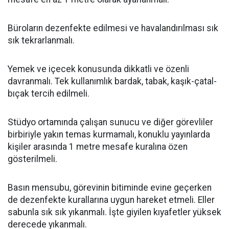
Büroların dezenfekte edilmesi ve havalandırılması sık
sık tekrarlanmalı.
Yemek ve içecek konusunda dikkatli ve özenli
davranmalı. Tek kullanımlık bardak, tabak, kaşık-çatal-
bıçak tercih edilmeli.
Stüdyo ortamında çalışan sunucu ve diğer görevliler
birbiriyle yakın temas kurmamalı, konuklu yayınlarda
kişiler arasında 1 metre mesafe kuralına özen
gösterilmeli.
Basın mensubu, görevinin bitiminde evine geçerken
de dezenfekte kurallarına uygun hareket etmeli. Eller
sabunla sık sık yıkanmalı. İşte giyilen kıyafetler yüksek
derecede yıkanmalı.