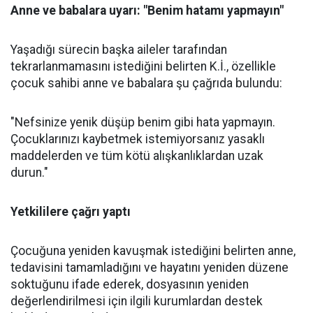
Anne ve babalara uyarı: "Benim hatamı yapmayın"
Yaşadığı sürecin başka aileler tarafından
tekrarlanmamasını istediğini belirten K.İ., özellikle
çocuk sahibi anne ve babalara şu çağrıda bulundu:
"Nefsinize yenik düşüp benim gibi hata yapmayın.
Çocuklarınızı kaybetmek istemiyorsanız yasaklı
maddelerden ve tüm kötü alışkanlıklardan uzak
durun."
Yetkililere çağrı yaptı
Çocuğuna yeniden kavuşmak istediğini belirten anne,
tedavisini tamamladığını ve hayatını yeniden düzene
soktuğunu ifade ederek, dosyasının yeniden
değerlendirilmesi için ilgili kurumlardan destek