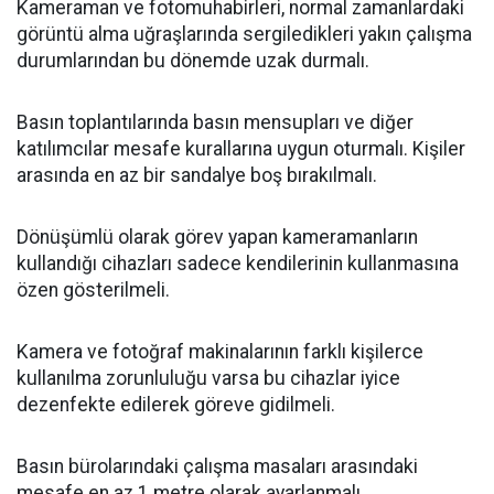
Kameraman ve fotomuhabirleri, normal zamanlardaki
görüntü alma uğraşlarında sergiledikleri yakın çalışma
durumlarından bu dönemde uzak durmalı.
Basın toplantılarında basın mensupları ve diğer
katılımcılar mesafe kurallarına uygun oturmalı. Kişiler
arasında en az bir sandalye boş bırakılmalı.
Dönüşümlü olarak görev yapan kameramanların
kullandığı cihazları sadece kendilerinin kullanmasına
özen gösterilmeli.
Kamera ve fotoğraf makinalarının farklı kişilerce
kullanılma zorunluluğu varsa bu cihazlar iyice
dezenfekte edilerek göreve gidilmeli.
Basın bürolarındaki çalışma masaları arasındaki
mesafe en az 1 metre olarak ayarlanmalı.