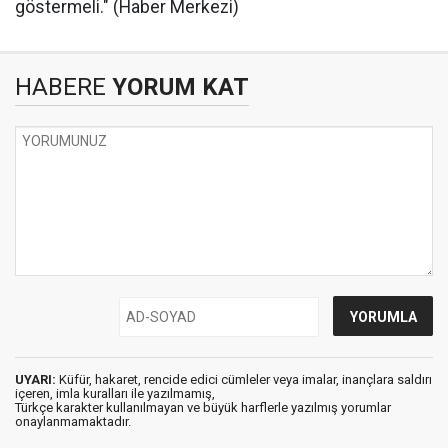
göstermeli." (Haber Merkezi)
HABERE
YORUM KAT
UYARI:
Küfür, hakaret, rencide edici cümleler veya imalar, inançlara saldırı
içeren, imla kuralları ile yazılmamış,
Türkçe karakter kullanılmayan ve büyük harflerle yazılmış yorumlar
onaylanmamaktadır.