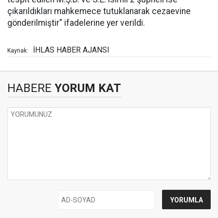
çıkarıldıkları mahkemece tutuklanarak cezaevine
gönderilmiştir" ifadelerine yer verildi.
İHLAS HABER AJANSI
Kaynak:
HABERE
YORUM KAT