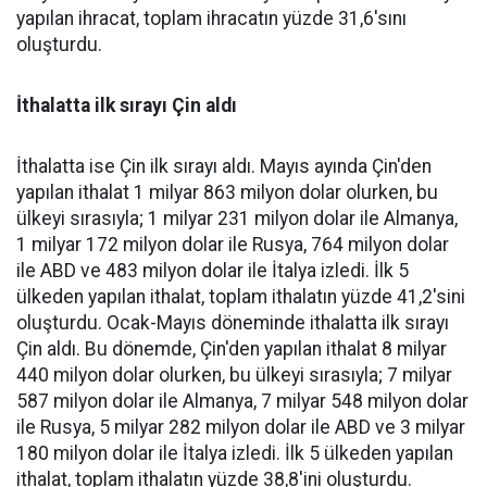
yapılan ihracat, toplam ihracatın yüzde 31,6'sını
oluşturdu.
İthalatta ilk sırayı Çin aldı
İthalatta ise Çin ilk sırayı aldı. Mayıs ayında Çin'den
yapılan ithalat 1 milyar 863 milyon dolar olurken, bu
ülkeyi sırasıyla; 1 milyar 231 milyon dolar ile Almanya,
1 milyar 172 milyon dolar ile Rusya, 764 milyon dolar
ile ABD ve 483 milyon dolar ile İtalya izledi. İlk 5
ülkeden yapılan ithalat, toplam ithalatın yüzde 41,2'sini
oluşturdu. Ocak-Mayıs döneminde ithalatta ilk sırayı
Çin aldı. Bu dönemde, Çin'den yapılan ithalat 8 milyar
440 milyon dolar olurken, bu ülkeyi sırasıyla; 7 milyar
587 milyon dolar ile Almanya, 7 milyar 548 milyon dolar
ile Rusya, 5 milyar 282 milyon dolar ile ABD ve 3 milyar
180 milyon dolar ile İtalya izledi. İlk 5 ülkeden yapılan
ithalat, toplam ithalatın yüzde 38,8'ini oluşturdu.