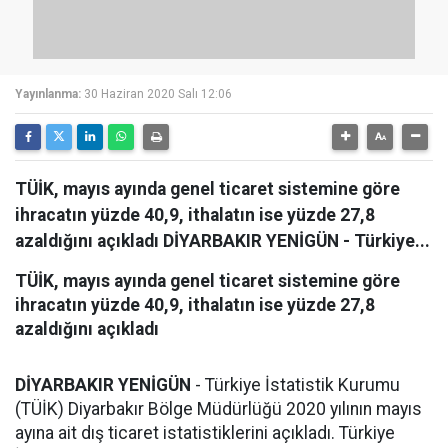
Yayınlanma:
30 Haziran 2020 Salı 12:06
TÜİK, mayıs ayında genel ticaret sistemine göre
ihracatın yüzde 40,9, ithalatın ise yüzde 27,8
azaldığını açıkladı DİYARBAKIR YENİGÜN - Türkiye...
TÜİK, mayıs ayında genel ticaret sistemine göre
ihracatın yüzde 40,9, ithalatın ise yüzde 27,8
azaldığını açıkladı
DİYARBAKIR YENİGÜN
- Türkiye İstatistik Kurumu
(TÜİK) Diyarbakır Bölge Müdürlüğü 2020 yılının mayıs
ayına ait dış ticaret istatistiklerini açıkladı. Türkiye