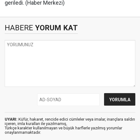
geriledi. (Haber Merkezi)
HABERE
YORUM KAT
UYARI:
Küfür, hakaret, rencide edici cümleler veya imalar, inançlara saldırı
içeren, imla kuralları ile yazılmamış,
Türkçe karakter kullanılmayan ve büyük harflerle yazılmış yorumlar
onaylanmamaktadır.