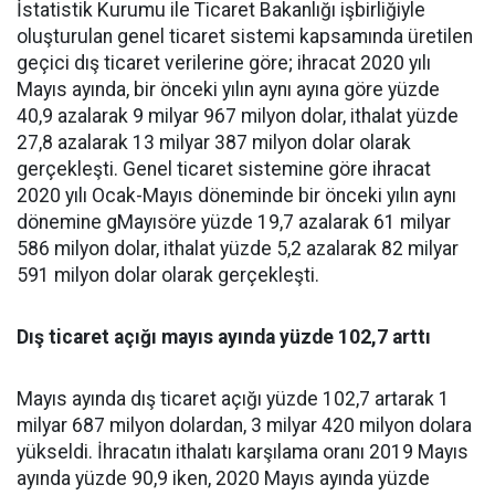
İstatistik Kurumu ile Ticaret Bakanlığı işbirliğiyle
oluşturulan genel ticaret sistemi kapsamında üretilen
geçici dış ticaret verilerine göre; ihracat 2020 yılı
Mayıs ayında, bir önceki yılın aynı ayına göre yüzde
40,9 azalarak 9 milyar 967 milyon dolar, ithalat yüzde
27,8 azalarak 13 milyar 387 milyon dolar olarak
gerçekleşti. Genel ticaret sistemine göre ihracat
2020 yılı Ocak-Mayıs döneminde bir önceki yılın aynı
dönemine gMayısöre yüzde 19,7 azalarak 61 milyar
586 milyon dolar, ithalat yüzde 5,2 azalarak 82 milyar
591 milyon dolar olarak gerçekleşti.
Dış ticaret açığı mayıs ayında yüzde 102,7 arttı
Mayıs ayında dış ticaret açığı yüzde 102,7 artarak 1
milyar 687 milyon dolardan, 3 milyar 420 milyon dolara
yükseldi. İhracatın ithalatı karşılama oranı 2019 Mayıs
ayında yüzde 90,9 iken, 2020 Mayıs ayında yüzde