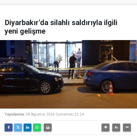
Diyarbakır’da silahlı saldırıyla ilgili
yeni gelişme
Yayınlanma:
08 Ağustos 2026 Cumartesi 22:24