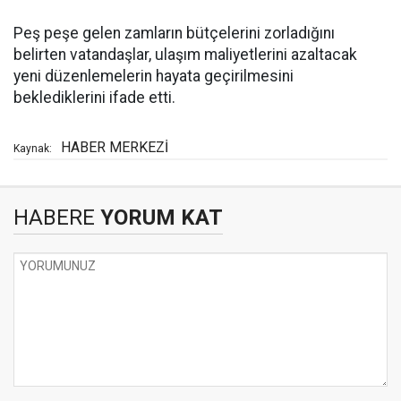
Peş peşe gelen zamların bütçelerini zorladığını
belirten vatandaşlar, ulaşım maliyetlerini azaltacak
yeni düzenlemelerin hayata geçirilmesini
beklediklerini ifade etti.
HABER MERKEZİ
Kaynak:
HABERE
YORUM KAT