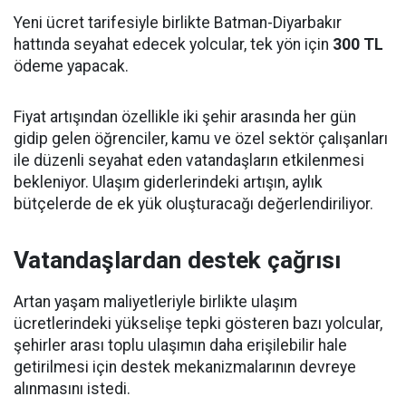
Yeni ücret tarifesiyle birlikte Batman-Diyarbakır
hattında seyahat edecek yolcular, tek yön için
300 TL
ödeme yapacak.
Fiyat artışından özellikle iki şehir arasında her gün
gidip gelen öğrenciler, kamu ve özel sektör çalışanları
ile düzenli seyahat eden vatandaşların etkilenmesi
bekleniyor. Ulaşım giderlerindeki artışın, aylık
bütçelerde de ek yük oluşturacağı değerlendiriliyor.
Vatandaşlardan destek çağrısı
Artan yaşam maliyetleriyle birlikte ulaşım
ücretlerindeki yükselişe tepki gösteren bazı yolcular,
şehirler arası toplu ulaşımın daha erişilebilir hale
getirilmesi için destek mekanizmalarının devreye
alınmasını istedi.