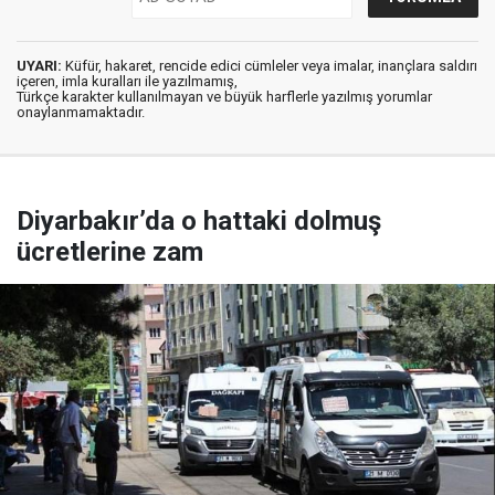
UYARI:
Küfür, hakaret, rencide edici cümleler veya imalar, inançlara saldırı
içeren, imla kuralları ile yazılmamış,
Türkçe karakter kullanılmayan ve büyük harflerle yazılmış yorumlar
onaylanmamaktadır.
Diyarbakır’da o hattaki dolmuş
ücretlerine zam