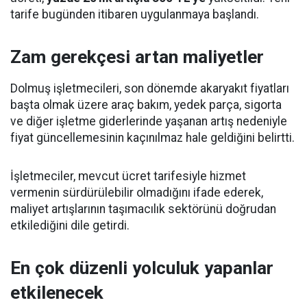
tarife bugünden itibaren uygulanmaya başlandı.
Zam gerekçesi artan maliyetler
Dolmuş işletmecileri, son dönemde akaryakıt fiyatları
başta olmak üzere araç bakım, yedek parça, sigorta
ve diğer işletme giderlerinde yaşanan artış nedeniyle
fiyat güncellemesinin kaçınılmaz hale geldiğini belirtti.
İşletmeciler, mevcut ücret tarifesiyle hizmet
vermenin sürdürülebilir olmadığını ifade ederek,
maliyet artışlarının taşımacılık sektörünü doğrudan
etkilediğini dile getirdi.
En çok düzenli yolculuk yapanlar
etkilenecek