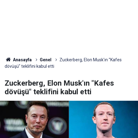
Anasayfa
Genel
Zuckerberg, Elon Musk'ın "Kafes
dövüşü" teklifini kabul etti
Zuckerberg, Elon Musk'ın "Kafes
dövüşü" teklifini kabul etti