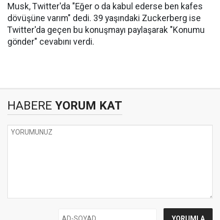
Musk, Twitter'da "Eğer o da kabul ederse ben kafes
dövüşüne varım" dedi. 39 yaşındaki Zuckerberg ise
Twitter'da geçen bu konuşmayı paylaşarak "Konumu
gönder" cevabını verdi.
HABERE
YORUM KAT