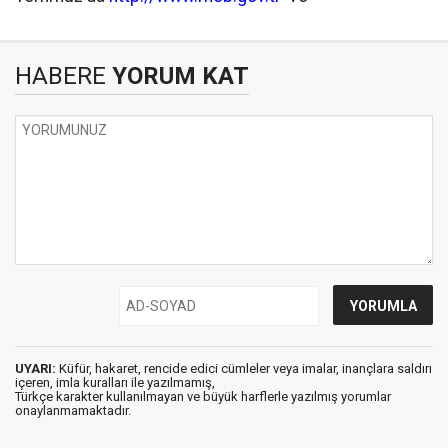
HABERE
YORUM KAT
UYARI:
Küfür, hakaret, rencide edici cümleler veya imalar, inançlara saldırı
içeren, imla kuralları ile yazılmamış,
Türkçe karakter kullanılmayan ve büyük harflerle yazılmış yorumlar
onaylanmamaktadır.