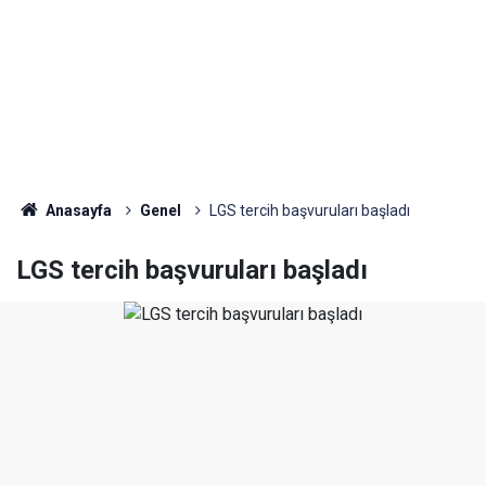
Anasayfa
Genel
LGS tercih başvuruları başladı
LGS tercih başvuruları başladı