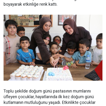
boyayarak etkinliğe renk kattı.
Toplu şekilde doğum günü pastasının mumlarını
üfleyen çocuklar, hayatlarında ilk kez doğum günü
kutlamanın mutluluğunu yaşadı. Etkinlikte çocuklar