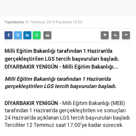
Yayınlanma:
01 Temmuz 2019 Pazartesi 10:50
Milli Eğitim Bakanlığı tarafından 1 Haziran'da
gerçekleştirilen LGS tercih başvuruları başladı.
DİYARBAKIR YENİGÜN - Milli Eğitim Bakanlığı...
Milli Eğitim Bakanlığı tarafından 1 Haziran'da
gerçekleştirilen LGS tercih başvuruları başladı.
DİYARBAKIR YENİGÜN
- Milli Eğitim Bakanlığı (MEB)
tarafından 1 Haziran'da gerçekleştirilen ve sonuçları
24 Haziran'da açıklanan LGS tercih başvuruları başladı.
Tercihler 12 Temmuz saat 17.00'ye kadar sürecek.