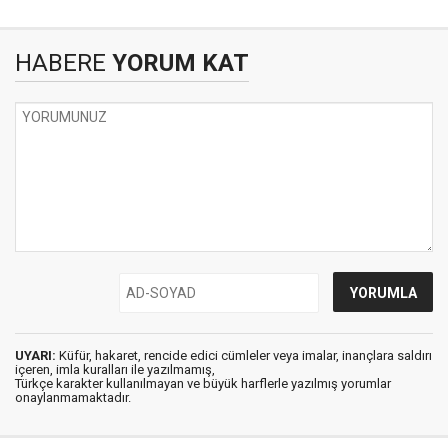
HABERE
YORUM KAT
UYARI:
Küfür, hakaret, rencide edici cümleler veya imalar, inançlara saldırı
içeren, imla kuralları ile yazılmamış,
Türkçe karakter kullanılmayan ve büyük harflerle yazılmış yorumlar
onaylanmamaktadır.