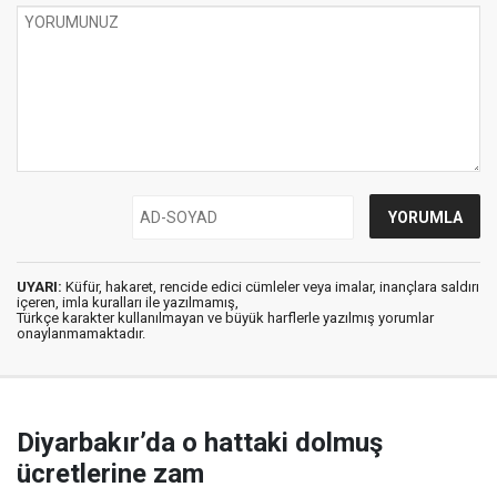
UYARI:
Küfür, hakaret, rencide edici cümleler veya imalar, inançlara saldırı
içeren, imla kuralları ile yazılmamış,
Türkçe karakter kullanılmayan ve büyük harflerle yazılmış yorumlar
onaylanmamaktadır.
Diyarbakır’da o hattaki dolmuş
ücretlerine zam