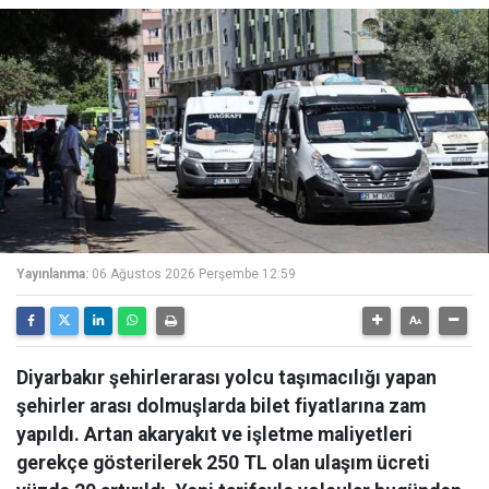
Yayınlanma:
06 Ağustos 2026 Perşembe 12:59
Diyarbakır şehirlerarası yolcu taşımacılığı yapan
şehirler arası dolmuşlarda bilet fiyatlarına zam
yapıldı. Artan akaryakıt ve işletme maliyetleri
gerekçe gösterilerek 250 TL olan ulaşım ücreti