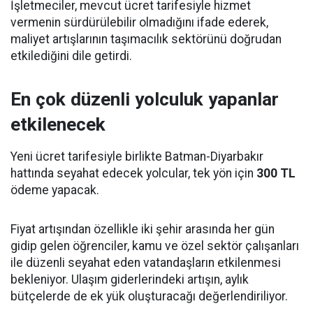
İşletmeciler, mevcut ücret tarifesiyle hizmet
vermenin sürdürülebilir olmadığını ifade ederek,
maliyet artışlarının taşımacılık sektörünü doğrudan
etkilediğini dile getirdi.
En çok düzenli yolculuk yapanlar
etkilenecek
Yeni ücret tarifesiyle birlikte Batman-Diyarbakır
hattında seyahat edecek yolcular, tek yön için
300 TL
ödeme yapacak.
Fiyat artışından özellikle iki şehir arasında her gün
gidip gelen öğrenciler, kamu ve özel sektör çalışanları
ile düzenli seyahat eden vatandaşların etkilenmesi
bekleniyor. Ulaşım giderlerindeki artışın, aylık
bütçelerde de ek yük oluşturacağı değerlendiriliyor.