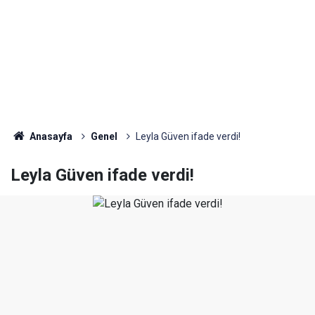
Anasayfa
Genel
Leyla Güven ifade verdi!
Leyla Güven ifade verdi!