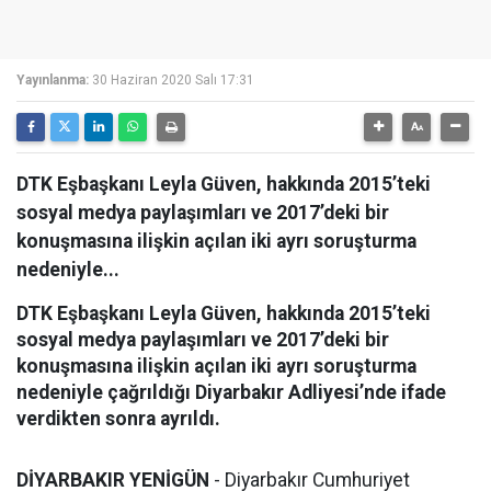
Yayınlanma:
30 Haziran 2020 Salı 17:31
DTK Eşbaşkanı Leyla Güven, hakkında 2015’teki
sosyal medya paylaşımları ve 2017’deki bir
konuşmasına ilişkin açılan iki ayrı soruşturma
nedeniyle...
DTK Eşbaşkanı Leyla Güven, hakkında 2015’teki
sosyal medya paylaşımları ve 2017’deki bir
konuşmasına ilişkin açılan iki ayrı soruşturma
nedeniyle çağrıldığı Diyarbakır Adliyesi’nde ifade
verdikten sonra ayrıldı.
DİYARBAKIR YENİGÜN
- Diyarbakır Cumhuriyet