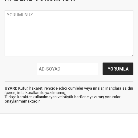
UYARI:
Küfür, hakaret, rencide edici cümleler veya imalar, inançlara saldırı
içeren, imla kuralları ile yazılmamış,
Türkçe karakter kullanılmayan ve büyük harflerle yazılmış yorumlar
onaylanmamaktadır.