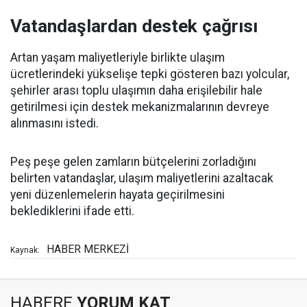
Vatandaşlardan destek çağrısı
Artan yaşam maliyetleriyle birlikte ulaşım
ücretlerindeki yükselişe tepki gösteren bazı yolcular,
şehirler arası toplu ulaşımın daha erişilebilir hale
getirilmesi için destek mekanizmalarının devreye
alınmasını istedi.
Peş peşe gelen zamların bütçelerini zorladığını
belirten vatandaşlar, ulaşım maliyetlerini azaltacak
yeni düzenlemelerin hayata geçirilmesini
beklediklerini ifade etti.
HABER MERKEZİ
Kaynak:
HABERE
YORUM KAT