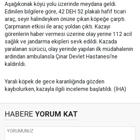
Aşağıkonak köyü yolu üzerinde meydana geldi.
Edinilen bilgilere göre, 42 DEH 52 plakalı hafif ticari
araç, seyir halindeyken önüne çıkan köpeğe çarptı.
Çarpmanın etkisi ile araç yoldan çıktı. Kazayı
görenlerin haber vermesi üzerine olay yerine 112 acil
sağlık ve jandarma ekipleri sevk edildi. Kazada
yaralanan sürücü, olay yerinde yapılan ilk müdahalenin
ardından ambulansla Çınar Devlet Hastanesi’ne
kaldırıldı.
Yaralı köpek de gece karanlığında gözden
kaybolurken, kazayla ilgili inceleme başlatıldı. (İHA)
HABERE
YORUM KAT