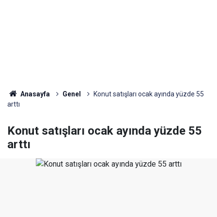
Anasayfa
Genel
Konut satışları ocak ayında yüzde 55
arttı
Konut satışları ocak ayında yüzde 55
arttı