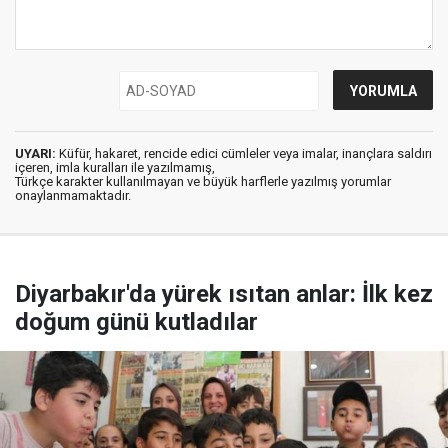
UYARI:
Küfür, hakaret, rencide edici cümleler veya imalar, inançlara saldırı
içeren, imla kuralları ile yazılmamış,
Türkçe karakter kullanılmayan ve büyük harflerle yazılmış yorumlar
onaylanmamaktadır.
Diyarbakır'da yürek ısıtan anlar: İlk kez
doğum günü kutladılar