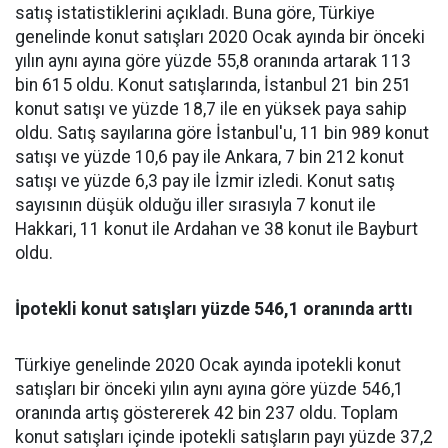
satış istatistiklerini açıkladı. Buna göre, Türkiye
genelinde konut satışları 2020 Ocak ayında bir önceki
yılın aynı ayına göre yüzde 55,8 oranında artarak 113
bin 615 oldu. Konut satışlarında, İstanbul 21 bin 251
konut satışı ve yüzde 18,7 ile en yüksek paya sahip
oldu. Satış sayılarına göre İstanbul'u, 11 bin 989 konut
satışı ve yüzde 10,6 pay ile Ankara, 7 bin 212 konut
satışı ve yüzde 6,3 pay ile İzmir izledi. Konut satış
sayısının düşük olduğu iller sırasıyla 7 konut ile
Hakkari, 11 konut ile Ardahan ve 38 konut ile Bayburt
oldu.
İpotekli konut satışları yüzde 546,1 oranında arttı
Türkiye genelinde 2020 Ocak ayında ipotekli konut
satışları bir önceki yılın aynı ayına göre yüzde 546,1
oranında artış göstererek 42 bin 237 oldu. Toplam
konut satışları içinde ipotekli satışların payı yüzde 37,2