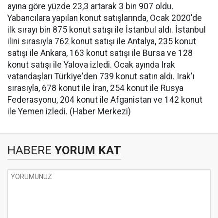
ayına göre yüzde 23,3 artarak 3 bin 907 oldu.
Yabancılara yapılan konut satışlarında, Ocak 2020'de
ilk sırayı bin 875 konut satışı ile İstanbul aldı. İstanbul
ilini sırasıyla 762 konut satışı ile Antalya, 235 konut
satışı ile Ankara, 163 konut satışı ile Bursa ve 128
konut satışı ile Yalova izledi. Ocak ayında Irak
vatandaşları Türkiye'den 739 konut satın aldı. Irak'ı
sırasıyla, 678 konut ile İran, 254 konut ile Rusya
Federasyonu, 204 konut ile Afganistan ve 142 konut
ile Yemen izledi. (Haber Merkezi)
HABERE
YORUM KAT