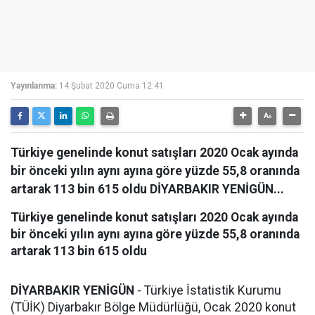
Yayınlanma:
14 Şubat 2020 Cuma 12:41
Türkiye genelinde konut satışları 2020 Ocak ayında
bir önceki yılın aynı ayına göre yüzde 55,8 oranında
artarak 113 bin 615 oldu DİYARBAKIR YENİGÜN...
Türkiye genelinde konut satışları 2020 Ocak ayında
bir önceki yılın aynı ayına göre yüzde 55,8 oranında
artarak 113 bin 615 oldu
DİYARBAKIR YENİGÜN
- Türkiye İstatistik Kurumu
(TÜİK) Diyarbakır Bölge Müdürlüğü, Ocak 2020 konut