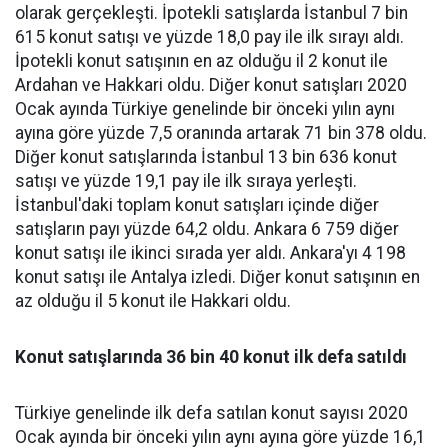
olarak gerçekleşti. İpotekli satışlarda İstanbul 7 bin
615 konut satışı ve yüzde 18,0 pay ile ilk sırayı aldı.
İpotekli konut satışının en az olduğu il 2 konut ile
Ardahan ve Hakkari oldu. Diğer konut satışları 2020
Ocak ayında Türkiye genelinde bir önceki yılın aynı
ayına göre yüzde 7,5 oranında artarak 71 bin 378 oldu.
Diğer konut satışlarında İstanbul 13 bin 636 konut
satışı ve yüzde 19,1 pay ile ilk sıraya yerleşti.
İstanbul'daki toplam konut satışları içinde diğer
satışların payı yüzde 64,2 oldu. Ankara 6 759 diğer
konut satışı ile ikinci sırada yer aldı. Ankara'yı 4 198
konut satışı ile Antalya izledi. Diğer konut satışının en
az olduğu il 5 konut ile Hakkari oldu.
Konut satışlarında 36 bin 40 konut ilk defa satıldı
Türkiye genelinde ilk defa satılan konut sayısı 2020
Ocak ayında bir önceki yılın aynı ayına göre yüzde 16,1