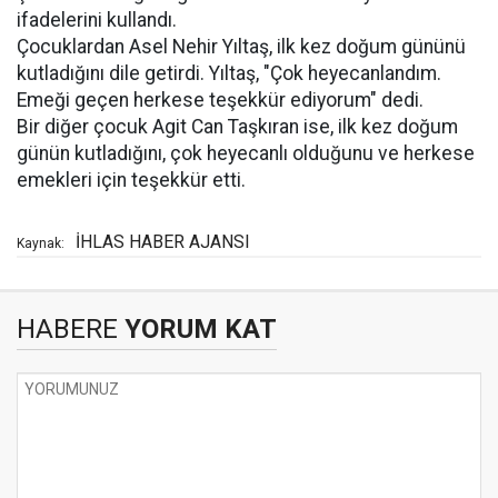
ifadelerini kullandı.
Çocuklardan Asel Nehir Yıltaş, ilk kez doğum gününü
kutladığını dile getirdi. Yıltaş, "Çok heyecanlandım.
Emeği geçen herkese teşekkür ediyorum" dedi.
Bir diğer çocuk Agit Can Taşkıran ise, ilk kez doğum
günün kutladığını, çok heyecanlı olduğunu ve herkese
emekleri için teşekkür etti.
İHLAS HABER AJANSI
Kaynak:
HABERE
YORUM KAT