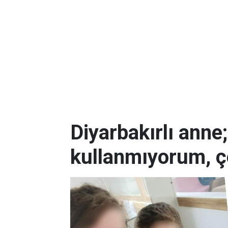
Diyarbakırlı anne
kullanmıyorum, ç