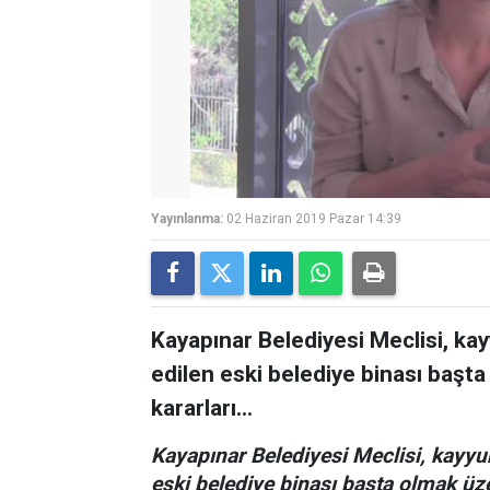
Yayınlanma:
02 Haziran 2019 Pazar 14:39
Kayapınar Belediyesi Meclisi, ka
edilen eski belediye binası başta
kararları...
Kayapınar Belediyesi Meclisi, kayyu
eski belediye binası başta olmak üzer