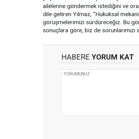
ailelerine göndermek istediğini ve ora
dile getiren Yılmaz, “Hukuksal mekan
görüşmelerimizi sürdüreceğiz. Bu gö
sonuçlara göre, biz de sorunlarımızı 
HABERE
YORUM KAT