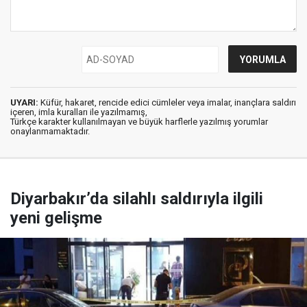
UYARI:
Küfür, hakaret, rencide edici cümleler veya imalar, inançlara saldırı
içeren, imla kuralları ile yazılmamış,
Türkçe karakter kullanılmayan ve büyük harflerle yazılmış yorumlar
onaylanmamaktadır.
Diyarbakır’da silahlı saldırıyla ilgili
yeni gelişme