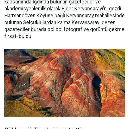
kapsamında Iğdır'da bulunan gazeteciler ve
akademisyenler ilk olarak Ejder Kervansarayı’nı gezdi.
Harmandöven Köyüne bağlı Kervansaray mahallesinde
bulunan Selçuklulardan kalma Kervansarayı gezen
gazeteciler burada bol bol fotoğraf ve görüntü çekme
fırsatı buldu.