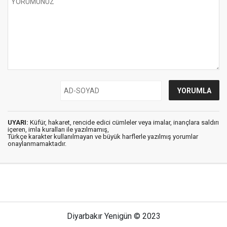
UYARI:
Küfür, hakaret, rencide edici cümleler veya imalar, inançlara saldırı
içeren, imla kuralları ile yazılmamış,
Türkçe karakter kullanılmayan ve büyük harflerle yazılmış yorumlar
onaylanmamaktadır.
Diyarbakır Yenigün © 2023