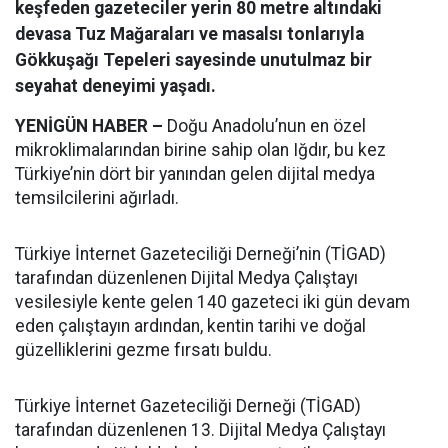
keşfeden gazeteciler yerin 80 metre altındaki
devasa Tuz Mağaraları ve masalsı tonlarıyla
Gökkuşağı Tepeleri sayesinde unutulmaz bir
seyahat deneyimi yaşadı.
YENİGÜN HABER –
Doğu Anadolu’nun en özel
mikroklimalarından birine sahip olan Iğdır, bu kez
Türkiye’nin dört bir yanından gelen dijital medya
temsilcilerini ağırladı.
Türkiye İnternet Gazeteciliği Derneği’nin (TİGAD)
tarafından düzenlenen Dijital Medya Çalıştayı
vesilesiyle kente gelen 140 gazeteci iki gün devam
eden çalıştayın ardından, kentin tarihi ve doğal
güzelliklerini gezme fırsatı buldu.
Türkiye İnternet Gazeteciliği Derneği (TİGAD)
tarafından düzenlenen 13. Dijital Medya Çalıştayı