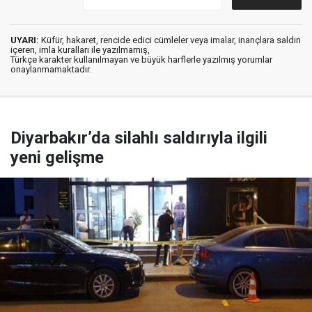
UYARI:
Küfür, hakaret, rencide edici cümleler veya imalar, inançlara saldırı
içeren, imla kuralları ile yazılmamış,
Türkçe karakter kullanılmayan ve büyük harflerle yazılmış yorumlar
onaylanmamaktadır.
Diyarbakır’da silahlı saldırıyla ilgili
yeni gelişme