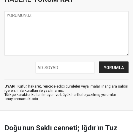
UYARI:
Küfür, hakaret, rencide edici cümleler veya imalar, inançlara saldırı
içeren, imla kuralları ile yazılmamış,
Türkçe karakter kullanılmayan ve büyük harflerle yazılmış yorumlar
onaylanmamaktadır.
Doğu'nun Saklı cenneti; Iğdır'ın Tuz