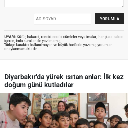
UYARI:
Küfür, hakaret, rencide edici cümleler veya imalar, inançlara saldırı
içeren, imla kuralları ile yazılmamış,
Türkçe karakter kullanılmayan ve büyük harflerle yazılmış yorumlar
onaylanmamaktadır.
Diyarbakır'da yürek ısıtan anlar: İlk kez
doğum günü kutladılar