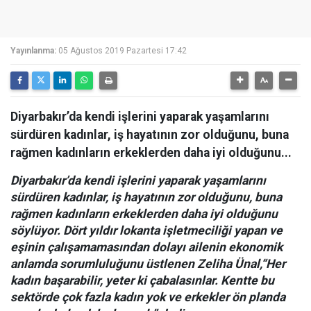
Yayınlanma:
05 Ağustos 2019 Pazartesi 17:42
Diyarbakır’da kendi işlerini yaparak yaşamlarını
sürdüren kadınlar, iş hayatının zor olduğunu, buna
rağmen kadınların erkeklerden daha iyi olduğunu...
Diyarbakır’da kendi işlerini yaparak yaşamlarını
sürdüren kadınlar, iş hayatının zor olduğunu, buna
rağmen kadınların erkeklerden daha iyi olduğunu
söylüyor. Dört yıldır lokanta işletmeciliği yapan ve
eşinin çalışamamasından dolayı ailenin ekonomik
anlamda sorumluluğunu üstlenen Zeliha Ünal,“Her
kadın başarabilir, yeter ki çabalasınlar. Kentte bu
sektörde çok fazla kadın yok ve erkekler ön planda