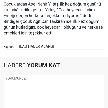
Çocuklardan Asel Nehir Yıltaş, ilk kez doğum gününü
kutladığını dile getirdi. Yıltaş, "Çok heyecanlandım.
Emeği geçen herkese teşekkür ediyorum" dedi.
Bir diğer çocuk Agit Can Taşkıran ise, ilk kez doğum
günün kutladığını, çok heyecanlı olduğunu ve herkese
emekleri için teşekkür etti.
İHLAS HABER AJANSI
Kaynak:
HABERE
YORUM KAT