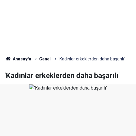
Anasayfa
Genel
'Kadınlar erkeklerden daha başarılı'
'Kadınlar erkeklerden daha başarılı'