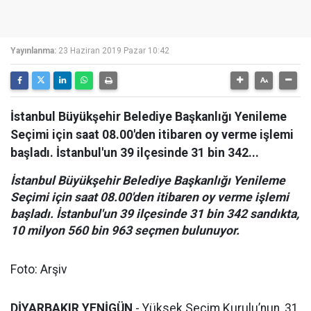
Yayınlanma:
23 Haziran 2019 Pazar 10:42
İstanbul Büyükşehir Belediye Başkanlığı Yenileme
Seçimi için saat 08.00'den itibaren oy verme işlemi
başladı. İstanbul'un 39 ilçesinde 31 bin 342...
İstanbul Büyükşehir Belediye Başkanlığı Yenileme
Seçimi için saat 08.00'den itibaren oy verme işlemi
başladı. İstanbul'un 39 ilçesinde 31 bin 342 sandıkta,
10 milyon 560 bin 963 seçmen bulunuyor.
Foto: Arşiv
DİYARBAKIR YENİGÜN
- Yüksek Seçim Kurulu’nun, 31