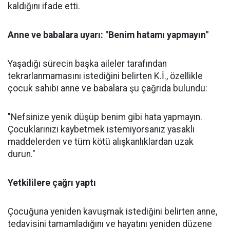
kaldığını ifade etti.
Anne ve babalara uyarı: "Benim hatamı yapmayın"
Yaşadığı sürecin başka aileler tarafından
tekrarlanmamasını istediğini belirten K.İ., özellikle
çocuk sahibi anne ve babalara şu çağrıda bulundu:
"Nefsinize yenik düşüp benim gibi hata yapmayın.
Çocuklarınızı kaybetmek istemiyorsanız yasaklı
maddelerden ve tüm kötü alışkanlıklardan uzak
durun."
Yetkililere çağrı yaptı
Çocuğuna yeniden kavuşmak istediğini belirten anne,
tedavisini tamamladığını ve hayatını yeniden düzene