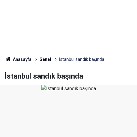
Anasayfa
Genel
İstanbul sandık başında
İstanbul sandık başında