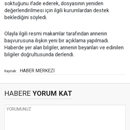
soktuğunu ifade ederek, dosyasının yeniden
değerlendirilmesi için ilgili kurumlardan destek
beklediğini söyledi.
Olayla ilgili resmi makamlar tarafından annenin
başvurusuna ilişkin yeni bir açıklama yapılmadı.
Haberde yer alan bilgiler, annenin beyanları ve edinilen
bilgiler doğrultusunda derlendi.
HABER MERKEZİ
Kaynak:
HABERE
YORUM KAT