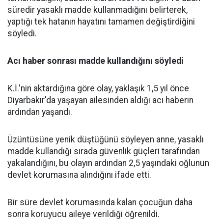
süredir yasaklı madde kullanmadığını belirterek,
yaptığı tek hatanın hayatını tamamen değiştirdiğini
söyledi.
Acı haber sonrası madde kullandığını söyledi
K.İ.'nin aktardığına göre olay, yaklaşık 1,5 yıl önce
Diyarbakır'da yaşayan ailesinden aldığı acı haberin
ardından yaşandı.
Üzüntüsüne yenik düştüğünü söyleyen anne, yasaklı
madde kullandığı sırada güvenlik güçleri tarafından
yakalandığını, bu olayın ardından 2,5 yaşındaki oğlunun
devlet korumasına alındığını ifade etti.
Bir süre devlet korumasında kalan çocuğun daha
sonra koruyucu aileye verildiği öğrenildi.