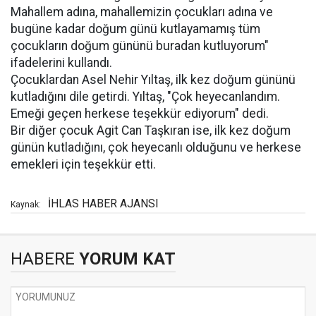
Mahallem adına, mahallemizin çocukları adına ve
bugüne kadar doğum günü kutlayamamış tüm
çocukların doğum gününü buradan kutluyorum"
ifadelerini kullandı.
Çocuklardan Asel Nehir Yıltaş, ilk kez doğum gününü
kutladığını dile getirdi. Yıltaş, "Çok heyecanlandım.
Emeği geçen herkese teşekkür ediyorum" dedi.
Bir diğer çocuk Agit Can Taşkıran ise, ilk kez doğum
günün kutladığını, çok heyecanlı olduğunu ve herkese
emekleri için teşekkür etti.
İHLAS HABER AJANSI
Kaynak:
HABERE
YORUM KAT