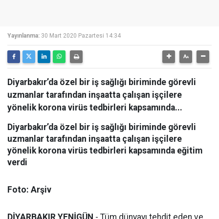
Yayınlanma:
30 Mart 2020 Pazartesi 14:34
Diyarbakır’da özel bir iş sağlığı biriminde görevli
uzmanlar tarafından inşaatta çalışan işçilere
yönelik korona virüs tedbirleri kapsamında...
Diyarbakır’da özel bir iş sağlığı biriminde görevli
uzmanlar tarafından inşaatta çalışan işçilere
yönelik korona virüs tedbirleri kapsamında eğitim
verdi
Foto: Arşiv
DİYARBAKIR YENİGÜN
- Tüm dünyayı tehdit eden ve