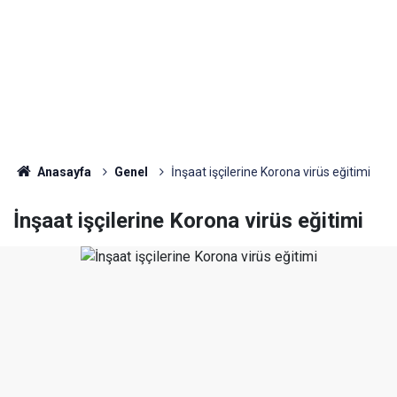
Anasayfa
Genel
İnşaat işçilerine Korona virüs eğitimi
İnşaat işçilerine Korona virüs eğitimi