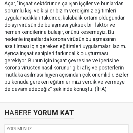
Açar, "İnşaat sektöründe çalışan işçiler ve bunlardan
sorumlu kişi ve kişiler bizim verdiğimiz eğitimleri
uygulamadıkları takdirde, kalabalık ortam olduğundan
dolayı virüsün de bulaşması yüksek bir faktör ve
hemen kendilerine bulaşır, önünü kesemeyiz. Bu
nedenle inşaatlarda korona virüsün bulaşmasının
azaltılması için gereken eğitimleri uygulamaları lazım.
Ayrıca inşaat sahipleri farkındalık oluşturması
gerekiyor. Bunun için inşaat çevresine ve içerisine
korona virüsten nasıl korunur gibi afiş ve posterlerin
mutlaka asılması hijyen açısından çok önemlidir. Bizler
bu konuda gereken eğitimlerimizi verdik ve vermeye
de devam edeceğiz” şeklinde konuştu. (İHA)
HABERE
YORUM KAT