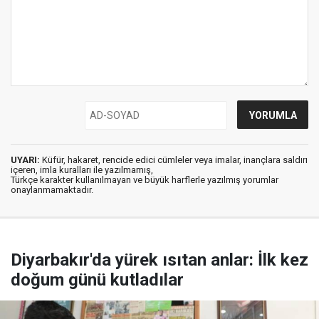
UYARI:
Küfür, hakaret, rencide edici cümleler veya imalar, inançlara saldırı
içeren, imla kuralları ile yazılmamış,
Türkçe karakter kullanılmayan ve büyük harflerle yazılmış yorumlar
onaylanmamaktadır.
Diyarbakır'da yürek ısıtan anlar: İlk kez
doğum günü kutladılar