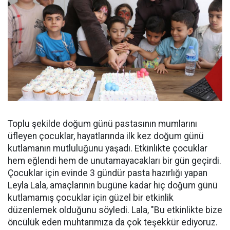
Toplu şekilde doğum günü pastasının mumlarını
üfleyen çocuklar, hayatlarında ilk kez doğum günü
kutlamanın mutluluğunu yaşadı. Etkinlikte çocuklar
hem eğlendi hem de unutamayacakları bir gün geçirdi.
Çocuklar için evinde 3 gündür pasta hazırlığı yapan
Leyla Lala, amaçlarının bugüne kadar hiç doğum günü
kutlamamış çocuklar için güzel bir etkinlik
düzenlemek olduğunu söyledi. Lala, "Bu etkinlikte bize
öncülük eden muhtarımıza da çok teşekkür ediyoruz.