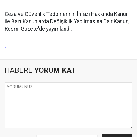
Ceza ve Güvenlik Tedbirlerinin İnfazı Hakkında Kanun
ile Bazı Kanunlarda Değişiklik Yapılmasına Dair Kanun,
Resmi Gazete'de yayımlandı.
.
HABERE
YORUM KAT