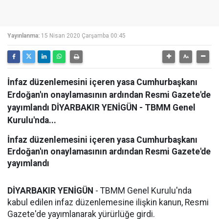
Yayınlanma:
15 Nisan 2020 Çarşamba 00:45
İnfaz düzenlemesini içeren yasa Cumhurbaşkanı
Erdoğan'ın onaylamasının ardından Resmi Gazete'de
yayımlandı DİYARBAKIR YENİGÜN - TBMM Genel
Kurulu'nda...
İnfaz düzenlemesini içeren yasa Cumhurbaşkanı
Erdoğan'ın onaylamasının ardından Resmi Gazete'de
yayımlandı
DİYARBAKIR YENİGÜN
- TBMM Genel Kurulu'nda
kabul edilen infaz düzenlemesine ilişkin kanun, Resmi
Gazete'de yayımlanarak yürürlüğe girdi.