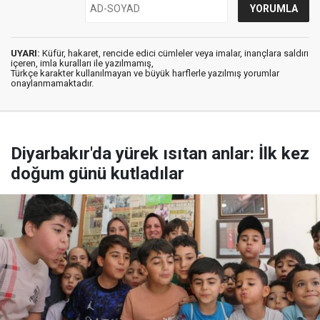
UYARI:
Küfür, hakaret, rencide edici cümleler veya imalar, inançlara saldırı
içeren, imla kuralları ile yazılmamış,
Türkçe karakter kullanılmayan ve büyük harflerle yazılmış yorumlar
onaylanmamaktadır.
Diyarbakır'da yürek ısıtan anlar: İlk kez
doğum günü kutladılar