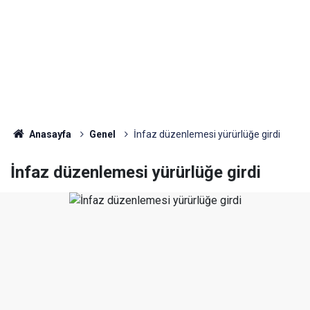
Anasayfa
Genel
İnfaz düzenlemesi yürürlüğe girdi
İnfaz düzenlemesi yürürlüğe girdi