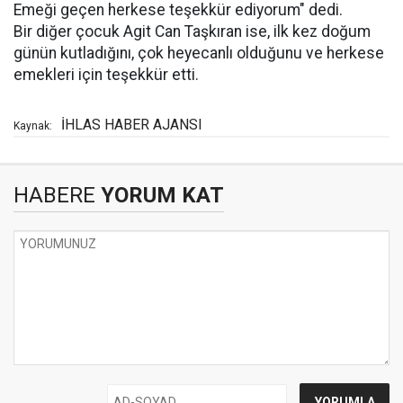
Emeği geçen herkese teşekkür ediyorum" dedi.
Bir diğer çocuk Agit Can Taşkıran ise, ilk kez doğum
günün kutladığını, çok heyecanlı olduğunu ve herkese
emekleri için teşekkür etti.
İHLAS HABER AJANSI
Kaynak:
HABERE
YORUM KAT