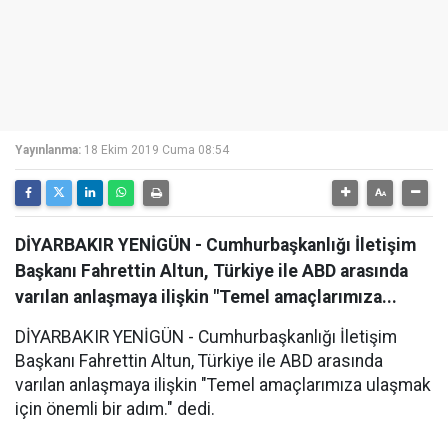
Yayınlanma:
18 Ekim 2019 Cuma 08:54
DİYARBAKIR YENİGÜN - Cumhurbaşkanlığı İletişim
Başkanı Fahrettin Altun, Türkiye ile ABD arasında
varılan anlaşmaya ilişkin "Temel amaçlarımıza...
DİYARBAKIR YENİGÜN - Cumhurbaşkanlığı İletişim
Başkanı Fahrettin Altun, Türkiye ile ABD arasında
varılan anlaşmaya ilişkin "Temel amaçlarımıza ulaşmak
için önemli bir adım." dedi.