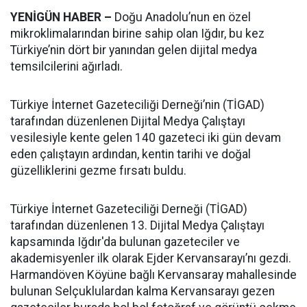
YENİGÜN HABER –
Doğu Anadolu’nun en özel
mikroklimalarından birine sahip olan Iğdır, bu kez
Türkiye’nin dört bir yanından gelen dijital medya
temsilcilerini ağırladı.
Türkiye İnternet Gazeteciliği Derneği’nin (TİGAD)
tarafından düzenlenen Dijital Medya Çalıştayı
vesilesiyle kente gelen 140 gazeteci iki gün devam
eden çalıştayın ardından, kentin tarihi ve doğal
güzelliklerini gezme fırsatı buldu.
Türkiye İnternet Gazeteciliği Derneği (TİGAD)
tarafından düzenlenen 13. Dijital Medya Çalıştayı
kapsamında Iğdır'da bulunan gazeteciler ve
akademisyenler ilk olarak Ejder Kervansarayı’nı gezdi.
Harmandöven Köyüne bağlı Kervansaray mahallesinde
bulunan Selçuklulardan kalma Kervansarayı gezen