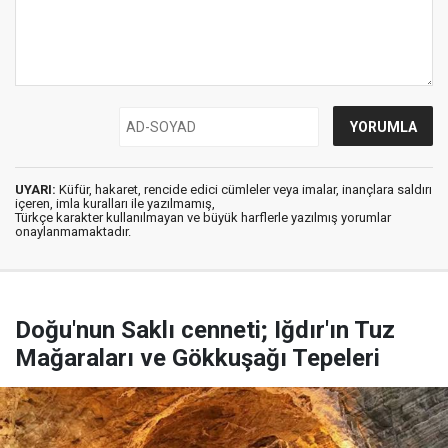
UYARI:
Küfür, hakaret, rencide edici cümleler veya imalar, inançlara saldırı
içeren, imla kuralları ile yazılmamış,
Türkçe karakter kullanılmayan ve büyük harflerle yazılmış yorumlar
onaylanmamaktadır.
Doğu'nun Saklı cenneti; Iğdır'ın Tuz
Mağaraları ve Gökkuşağı Tepeleri