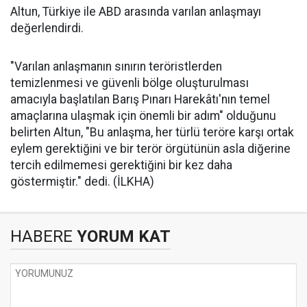
Altun, Türkiye ile ABD arasında varılan anlaşmayı
değerlendirdi.
"Varılan anlaşmanın sınırın teröristlerden
temizlenmesi ve güvenli bölge oluşturulması
amacıyla başlatılan Barış Pınarı Harekâtı'nın temel
amaçlarına ulaşmak için önemli bir adım" olduğunu
belirten Altun, "Bu anlaşma, her türlü teröre karşı ortak
eylem gerektiğini ve bir terör örgütünün asla diğerine
tercih edilmemesi gerektiğini bir kez daha
göstermiştir." dedi. (İLKHA)
HABERE
YORUM KAT