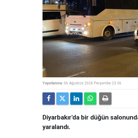
Yayınlanma:
06 Ağustos 2026 Perşembe 23:36
Diyarbakır'da bir düğün salonunda
yaralandı.