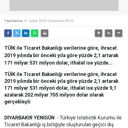
Yayınlanma:
01 Şubat 2020 Cumartesi 08:05
TÜİK ile Ticaret Bakanlığı verilerine göre, ihracat
2019 yılında bir önceki yıla göre yüzde 2,1 artarak
171 milyar 531 milyon dolar, ithalat ise yüzde...
TÜİK ile Ticaret Bakanlığı verilerine göre, ihracat
2019 yılında bir önceki yıla göre yüzde 2,1 artarak
171 milyar 531 milyon dolar, ithalat ise yüzde 9,1
azalarak 202 milyar 705 milyon dolar olarak
gerçekleşti
DİYARBAKIR YENİGÜN
- Türkiye İstatistik Kurumu ile
Ticaret Bakanlığı iş birliğiyle oluşturulan geçici dış