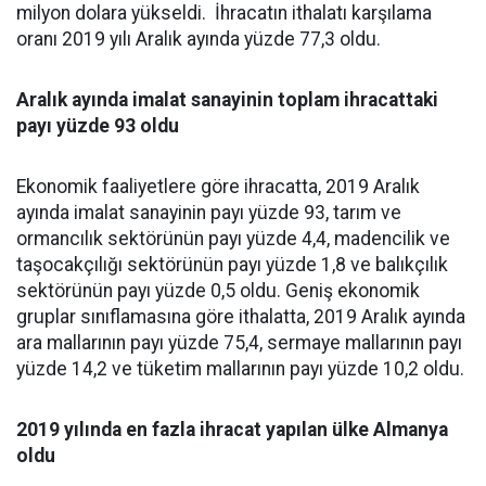
milyon dolara yükseldi. İhracatın ithalatı karşılama
oranı 2019 yılı Aralık ayında yüzde 77,3 oldu.
Aralık ayında imalat sanayinin toplam ihracattaki
payı yüzde 93 oldu
Ekonomik faaliyetlere göre ihracatta, 2019 Aralık
ayında imalat sanayinin payı yüzde 93, tarım ve
ormancılık sektörünün payı yüzde 4,4, madencilik ve
taşocakçılığı sektörünün payı yüzde 1,8 ve balıkçılık
sektörünün payı yüzde 0,5 oldu. Geniş ekonomik
gruplar sınıflamasına göre ithalatta, 2019 Aralık ayında
ara mallarının payı yüzde 75,4, sermaye mallarının payı
yüzde 14,2 ve tüketim mallarının payı yüzde 10,2 oldu.
2019 yılında en fazla ihracat yapılan ülke Almanya
oldu