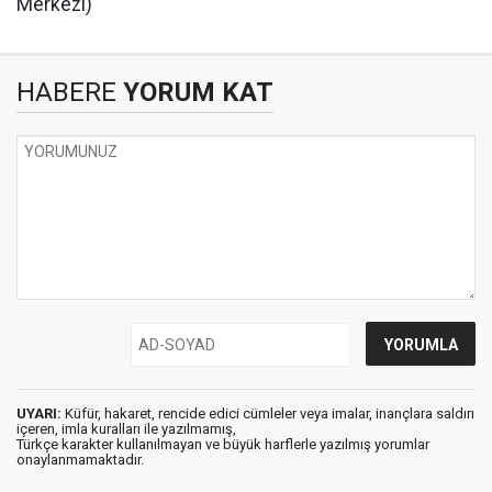
Merkezi)
HABERE
YORUM KAT
UYARI:
Küfür, hakaret, rencide edici cümleler veya imalar, inançlara saldırı
içeren, imla kuralları ile yazılmamış,
Türkçe karakter kullanılmayan ve büyük harflerle yazılmış yorumlar
onaylanmamaktadır.