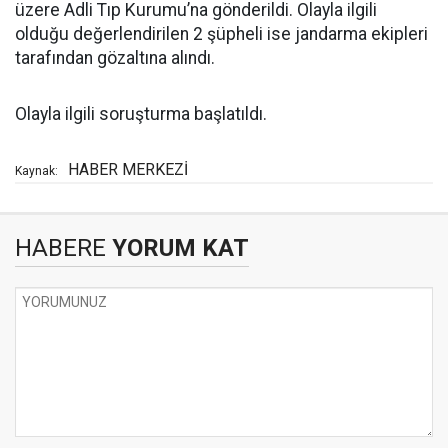
üzere Adli Tıp Kurumu’na gönderildi. Olayla ilgili
olduğu değerlendirilen 2 şüpheli ise jandarma ekipleri
tarafından gözaltına alındı.
Olayla ilgili soruşturma başlatıldı.
HABER MERKEZİ
Kaynak:
HABERE
YORUM KAT