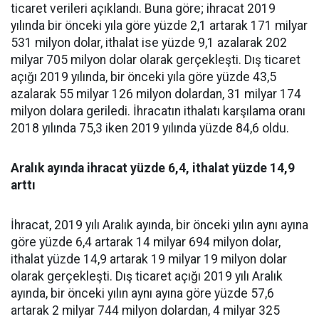
ticaret verileri açıklandı. Buna göre; ihracat 2019
yılında bir önceki yıla göre yüzde 2,1 artarak 171 milyar
531 milyon dolar, ithalat ise yüzde 9,1 azalarak 202
milyar 705 milyon dolar olarak gerçekleşti. Dış ticaret
açığı 2019 yılında, bir önceki yıla göre yüzde 43,5
azalarak 55 milyar 126 milyon dolardan, 31 milyar 174
milyon dolara geriledi. İhracatın ithalatı karşılama oranı
2018 yılında 75,3 iken 2019 yılında yüzde 84,6 oldu.
Aralık ayında ihracat yüzde 6,4, ithalat yüzde 14,9
arttı
İhracat, 2019 yılı Aralık ayında, bir önceki yılın aynı ayına
göre yüzde 6,4 artarak 14 milyar 694 milyon dolar,
ithalat yüzde 14,9 artarak 19 milyar 19 milyon dolar
olarak gerçekleşti. Dış ticaret açığı 2019 yılı Aralık
ayında, bir önceki yılın aynı ayına göre yüzde 57,6
artarak 2 milyar 744 milyon dolardan, 4 milyar 325