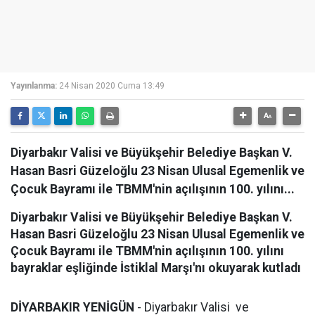
Yayınlanma:
24 Nisan 2020 Cuma 13:49
Diyarbakır Valisi ve Büyükşehir Belediye Başkan V.
Hasan Basri Güzeloğlu 23 Nisan Ulusal Egemenlik ve
Çocuk Bayramı ile TBMM'nin açılışının 100. yılını...
Diyarbakır Valisi ve Büyükşehir Belediye Başkan V.
Hasan Basri Güzeloğlu 23 Nisan Ulusal Egemenlik ve
Çocuk Bayramı ile TBMM'nin açılışının 100. yılını
bayraklar eşliğinde İstiklal Marşı'nı okuyarak kutladı
DİYARBAKIR YENİGÜN
- Diyarbakır Valisi ve