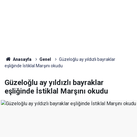
Anasayfa
Genel
Güzeloğlu ay yıldızlı bayraklar
eşliğinde İstiklal Marşını okudu
Güzeloğlu ay yıldızlı bayraklar
eşliğinde İstiklal Marşını okudu