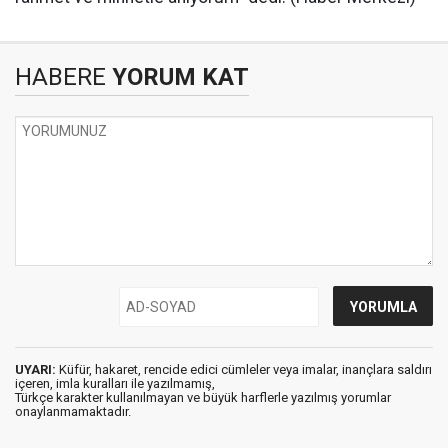
HABERE
YORUM KAT
UYARI:
Küfür, hakaret, rencide edici cümleler veya imalar, inançlara saldırı
içeren, imla kuralları ile yazılmamış,
Türkçe karakter kullanılmayan ve büyük harflerle yazılmış yorumlar
onaylanmamaktadır.