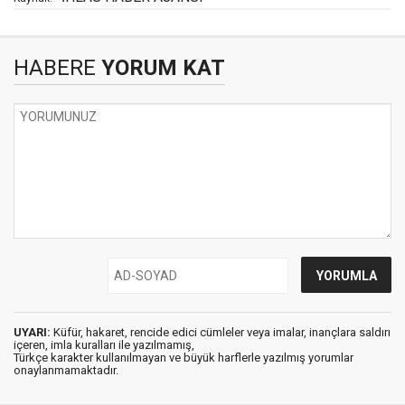
HABERE
YORUM KAT
UYARI:
Küfür, hakaret, rencide edici cümleler veya imalar, inançlara saldırı
içeren, imla kuralları ile yazılmamış,
Türkçe karakter kullanılmayan ve büyük harflerle yazılmış yorumlar
onaylanmamaktadır.