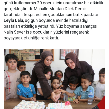
günü kutlamamış 20 çocuk için unutulmaz bir etkinlik
gerçekleştirildi. Mahalle Muhtarı Dilek Demir
tarafından tespit edilen çocuklar için butik pastacı
Leyla Lala
, üç gün boyunca evinde hazırladığı
pastaları etkinliğe yetiştirdi. Yüz boyama sanatçısı
Nalin Sever ise çocukların yüzlerini rengarenk
boyayarak etkinliğe renk kattı.