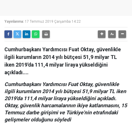
Yayınlanma:
17 Temmuz 2019 Çarşamba 14:22
Cumhurbaşkanı Yardımcısı Fuat Oktay, güvenlikle
ilgili kurumların 2014 yılı bütçesi 51,9 milyar TL
iken 2019'da 111,4 milyar liraya yükseldiğini
açıkladı....
Cumhurbaşkanı Yardımcısı Fuat Oktay, güvenlikle
ilgili kurumların 2014 yılı bütçesi 51,9 milyar TL iken
2019'da 111,4 milyar liraya yükseldiğini açıkladı.
Oktay, güvenlik harcamalarının ikiye katlanmasını, 15
Temmuz darbe girişimi ve Türkiye'nin etrafındaki
gelişmeler olduğunu söyledi