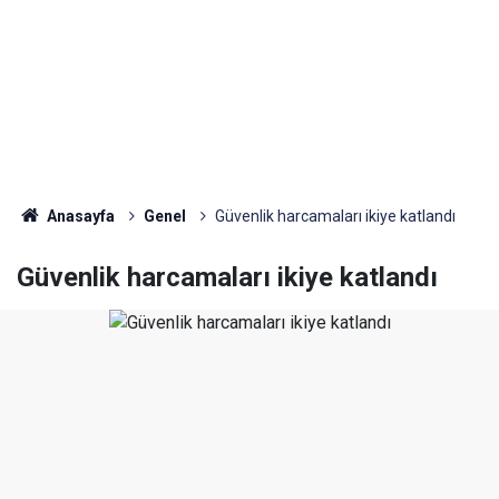
Anasayfa
Genel
Güvenlik harcamaları ikiye katlandı
Güvenlik harcamaları ikiye katlandı