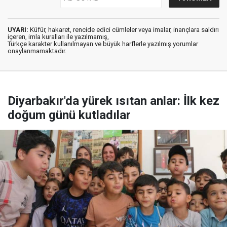
UYARI:
Küfür, hakaret, rencide edici cümleler veya imalar, inançlara saldırı
içeren, imla kuralları ile yazılmamış,
Türkçe karakter kullanılmayan ve büyük harflerle yazılmış yorumlar
onaylanmamaktadır.
Diyarbakır'da yürek ısıtan anlar: İlk kez
doğum günü kutladılar