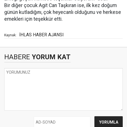
Bir diğer çocuk Agit Can Taşkıran ise, ilk kez doğum
günün kutladığını, çok heyecanlı olduğunu ve herkese
emekleri için teşekkür etti.
İHLAS HABER AJANSI
Kaynak:
HABERE
YORUM KAT