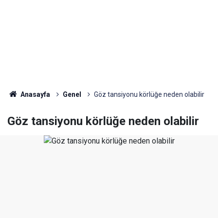
Anasayfa
Genel
Göz tansiyonu körlüğe neden olabilir
Göz tansiyonu körlüğe neden olabilir