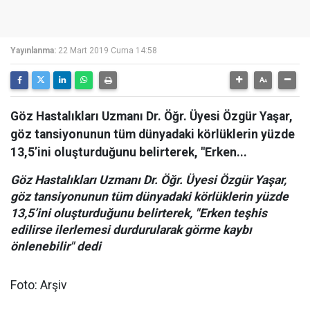
Yayınlanma:
22 Mart 2019 Cuma 14:58
Göz Hastalıkları Uzmanı Dr. Öğr. Üyesi Özgür Yaşar,
göz tansiyonunun tüm dünyadaki körlüklerin yüzde
13,5’ini oluşturduğunu belirterek, "Erken...
Göz Hastalıkları Uzmanı Dr. Öğr. Üyesi Özgür Yaşar,
göz tansiyonunun tüm dünyadaki körlüklerin yüzde
13,5’ini oluşturduğunu belirterek, "Erken teşhis
edilirse ilerlemesi durdurularak görme kaybı
önlenebilir" dedi
Foto: Arşiv