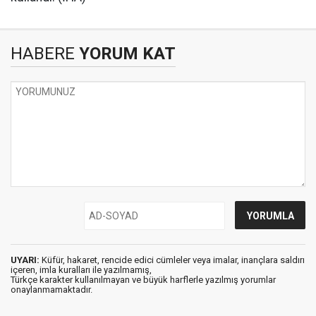
HABERE
YORUM KAT
UYARI:
Küfür, hakaret, rencide edici cümleler veya imalar, inançlara saldırı
içeren, imla kuralları ile yazılmamış,
Türkçe karakter kullanılmayan ve büyük harflerle yazılmış yorumlar
onaylanmamaktadır.