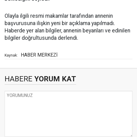
Olayla ilgili resmi makamlar tarafından annenin
başvurusuna ilişkin yeni bir açıklama yapılmadı.
Haberde yer alan bilgiler, annenin beyanları ve edinilen
bilgiler doğrultusunda derlendi.
HABER MERKEZİ
Kaynak:
HABERE
YORUM KAT