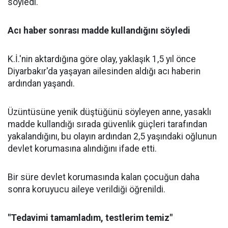
söyledi.
Acı haber sonrası madde kullandığını söyledi
K.İ.'nin aktardığına göre olay, yaklaşık 1,5 yıl önce
Diyarbakır'da yaşayan ailesinden aldığı acı haberin
ardından yaşandı.
Üzüntüsüne yenik düştüğünü söyleyen anne, yasaklı
madde kullandığı sırada güvenlik güçleri tarafından
yakalandığını, bu olayın ardından 2,5 yaşındaki oğlunun
devlet korumasına alındığını ifade etti.
Bir süre devlet korumasında kalan çocuğun daha
sonra koruyucu aileye verildiği öğrenildi.
"Tedavimi tamamladım, testlerim temiz"