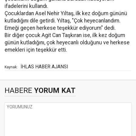
ifadelerini kullandı.
Çocuklardan Asel Nehir Yıltaş, ilk kez doğum gününü
kutladığını dile getirdi. Yıltaş, "Çok heyecanlandım.
Emeği geçen herkese teşekkür ediyorum" dedi.
Bir diğer çocuk Agit Can Taşkıran ise, ilk kez doğum
günün kutladığını, çok heyecanlı olduğunu ve herkese
emekleri için teşekkür etti.
İHLAS HABER AJANSI
Kaynak:
HABERE
YORUM KAT