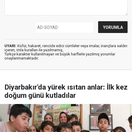
UYARI:
Küfür, hakaret, rencide edici cümleler veya imalar, inançlara saldırı
içeren, imla kuralları ile yazılmamış,
Türkçe karakter kullanılmayan ve büyük harflerle yazılmış yorumlar
onaylanmamaktadır.
Diyarbakır'da yürek ısıtan anlar: İlk kez
doğum günü kutladılar