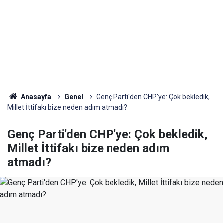
Anasayfa
Genel
Genç Parti'den CHP'ye: Çok bekledik,
Millet İttifakı bize neden adım atmadı?
Genç Parti'den CHP'ye: Çok bekledik,
Millet İttifakı bize neden adım
atmadı?