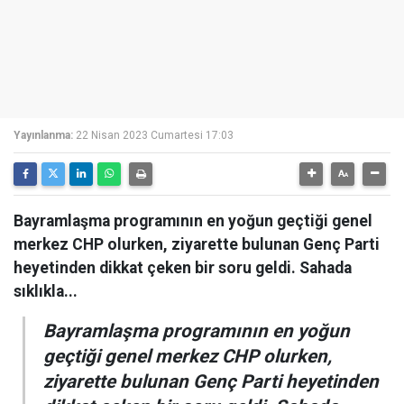
Yayınlanma:
22 Nisan 2023 Cumartesi 17:03
Bayramlaşma programının en yoğun geçtiği genel
merkez CHP olurken, ziyarette bulunan Genç Parti
heyetinden dikkat çeken bir soru geldi. Sahada
sıklıkla...
Bayramlaşma programının en yoğun
geçtiği genel merkez CHP olurken,
ziyarette bulunan Genç Parti heyetinden