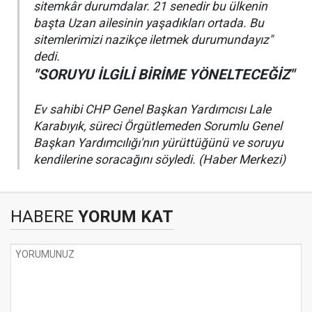
sitemkâr durumdalar. 21 senedir bu ülkenin
başta Uzan ailesinin yaşadıkları ortada. Bu
sitemlerimizi nazikçe iletmek durumundayız"
dedi.
"SORUYU İLGİLİ BİRİME YÖNELTECEĞİZ"
Ev sahibi CHP Genel Başkan Yardımcısı Lale
Karabıyık, süreci Örgütlemeden Sorumlu Genel
Başkan Yardımcılığı'nın yürüttüğünü ve soruyu
kendilerine soracağını söyledi. (Haber Merkezi)
HABERE
YORUM KAT