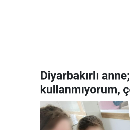
Diyarbakırlı anne
kullanmıyorum, ç