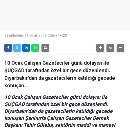
Yayınlanma:
11 Ocak 2019 Cuma 16:28
10 Ocak Çalışan Gazeteciler günü dolayısı ile
ŞUÇGAD tarafından özel bir gece düzenlendi.
Diyarbakır’dan da gazetecilerin katıldığı gecede
konuşan...
10 Ocak Çalışan Gazeteciler günü dolayısı ile
ŞUÇGAD tarafından özel bir gece düzenlendi.
Diyarbakır’dan da gazetecilerin katıldığı gecede
konuşan Şanlıurfa Çalışan Gazeteciler Dernek
Başkanı Tahir Güleba, sektörün maddi ve manevi