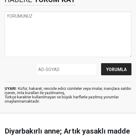
UYARI:
Küfür, hakaret, rencide edici cümleler veya imalar, inançlara saldırı
içeren, imla kuralları ile yazılmamış,
Türkçe karakter kullanılmayan ve büyük harflerle yazılmış yorumlar
onaylanmamaktadır.
Diyarbakırlı anne; Artık yasaklı madde