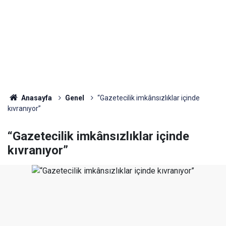
Anasayfa
Genel
“Gazetecilik imkânsızlıklar içinde
kıvranıyor”
“Gazetecilik imkânsızlıklar içinde
kıvranıyor”