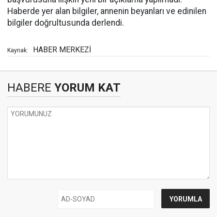
Haberde yer alan bilgiler, annenin beyanları ve edinilen
bilgiler doğrultusunda derlendi.
HABER MERKEZİ
Kaynak:
HABERE
YORUM KAT