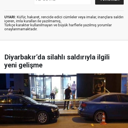
UYARI:
Küfür, hakaret, rencide edici cümleler veya imalar, inançlara saldırı
içeren, imla kuralları ile yazılmamış,
Türkçe karakter kullanılmayan ve büyük harflerle yazılmış yorumlar
onaylanmamaktadır.
Diyarbakır’da silahlı saldırıyla ilgili
yeni gelişme