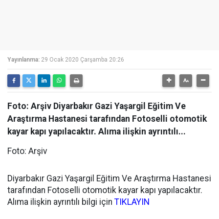
Yayınlanma:
29 Ocak 2020 Çarşamba 20:26
Foto: Arşiv Diyarbakır Gazi Yaşargil Eğitim Ve
Araştırma Hastanesi tarafından Fotoselli otomotik
kayar kapı yapılacaktır. Alıma ilişkin ayrıntılı...
Foto: Arşiv
Diyarbakır Gazi Yaşargil Eğitim Ve Araştırma Hastanesi
tarafından Fotoselli otomotik kayar kapı yapılacaktır.
Alıma ilişkin ayrıntılı bilgi için
TIKLAYIN