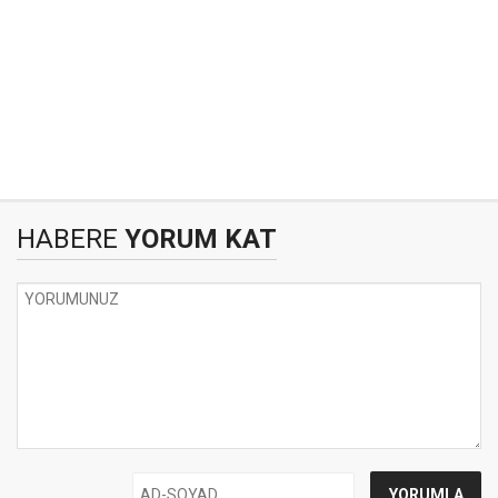
HABERE
YORUM KAT