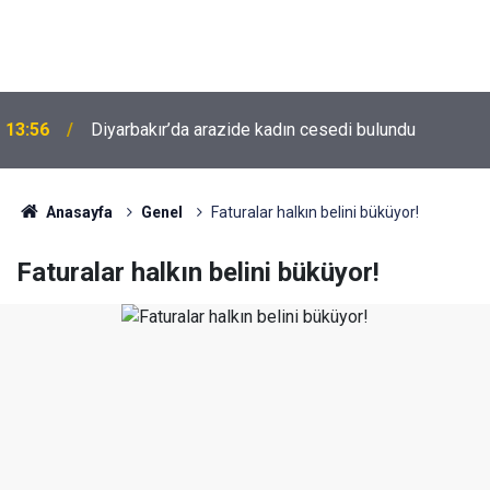
13:56
Diyarbakır’da arazide kadın cesedi bulundu
Anasayfa
Genel
Faturalar halkın belini büküyor!
Faturalar halkın belini büküyor!