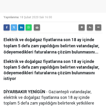
Yayınlanma:
18 Şubat 2020 Salı 16:00
​Elektrik ve doğalgaz fiyatlarına son 18 ay içinde
toplam 5 defa zam yapıldığını belirten vatandaşlar,
ödeyemedikleri faturalarına çözüm bulunmasını...
​Elektrik ve doğalgaz fiyatlarına son 18 ay içinde
toplam 5 defa zam yapıldığını belirten vatandaşlar,
ödeyemedikleri faturalarına çözüm bulunmasını
istiyor
DİYARBAKIR YENİGÜN
- Gaziantepli vatandaşlar,
elektrik ve doğalgaz fiyatlarına son 18 ay içinde
toplam 5 defa zam yapıldığını belirterek yetkililere