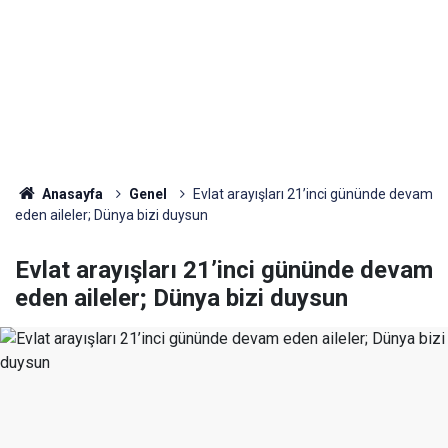
Anasayfa
Genel
Evlat arayışları 21’inci gününde devam
eden aileler; Dünya bizi duysun
Evlat arayışları 21’inci gününde devam
eden aileler; Dünya bizi duysun