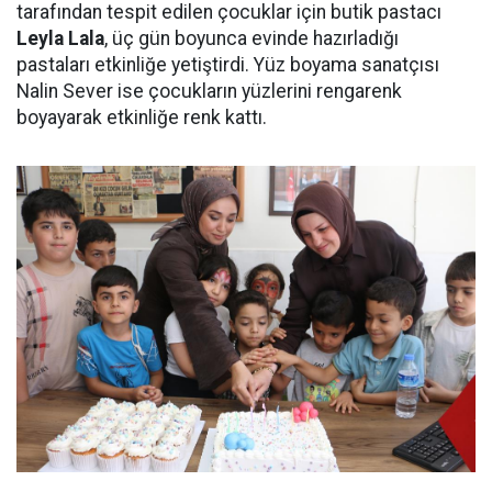
tarafından tespit edilen çocuklar için butik pastacı
Leyla Lala
, üç gün boyunca evinde hazırladığı
pastaları etkinliğe yetiştirdi. Yüz boyama sanatçısı
Nalin Sever ise çocukların yüzlerini rengarenk
boyayarak etkinliğe renk kattı.