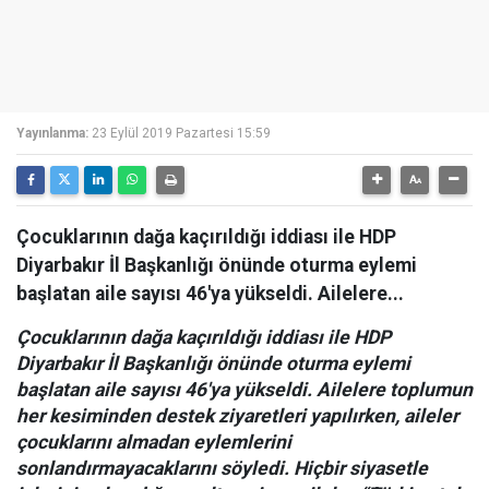
Yayınlanma:
23 Eylül 2019 Pazartesi 15:59
Çocuklarının dağa kaçırıldığı iddiası ile HDP
Diyarbakır İl Başkanlığı önünde oturma eylemi
başlatan aile sayısı 46'ya yükseldi. Ailelere...
Çocuklarının dağa kaçırıldığı iddiası ile HDP
Diyarbakır İl Başkanlığı önünde oturma eylemi
başlatan aile sayısı 46'ya yükseldi. Ailelere toplumun
her kesiminden destek ziyaretleri yapılırken, aileler
çocuklarını almadan eylemlerini
sonlandırmayacaklarını söyledi. Hiçbir siyasetle