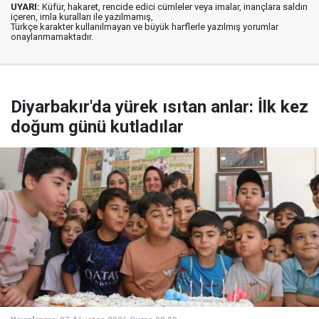
UYARI:
Küfür, hakaret, rencide edici cümleler veya imalar, inançlara saldırı
içeren, imla kuralları ile yazılmamış,
Türkçe karakter kullanılmayan ve büyük harflerle yazılmış yorumlar
onaylanmamaktadır.
Diyarbakır'da yürek ısıtan anlar: İlk kez
doğum günü kutladılar