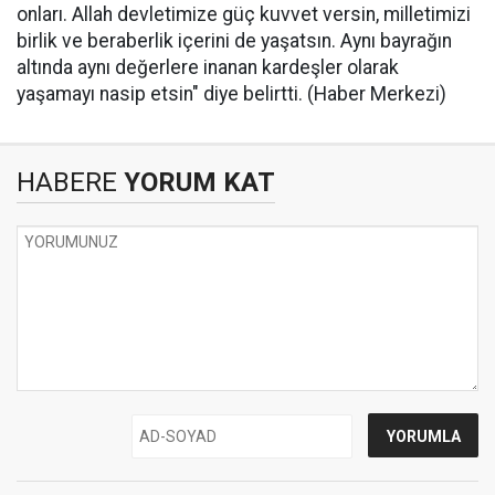
onları. Allah devletimize güç kuvvet versin, milletimizi
birlik ve beraberlik içerini de yaşatsın. Aynı bayrağın
altında aynı değerlere inanan kardeşler olarak
yaşamayı nasip etsin" diye belirtti. (Haber Merkezi)
HABERE
YORUM KAT