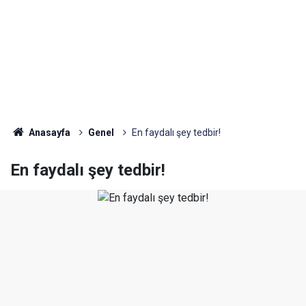
Anasayfa
Genel
En faydalı şey tedbir!
En faydalı şey tedbir!