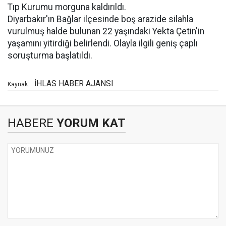
Tıp Kurumu morguna kaldırıldı.
Diyarbakır'ın Bağlar ilçesinde boş arazide silahla
vurulmuş halde bulunan 22 yaşındaki Yekta Çetin'in
yaşamını yitirdiği belirlendi. Olayla ilgili geniş çaplı
soruşturma başlatıldı.
İHLAS HABER AJANSI
Kaynak:
HABERE
YORUM KAT