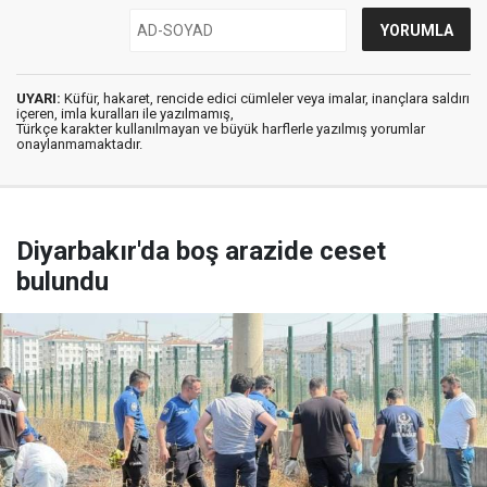
UYARI:
Küfür, hakaret, rencide edici cümleler veya imalar, inançlara saldırı
içeren, imla kuralları ile yazılmamış,
Türkçe karakter kullanılmayan ve büyük harflerle yazılmış yorumlar
onaylanmamaktadır.
Diyarbakır'da boş arazide ceset
bulundu