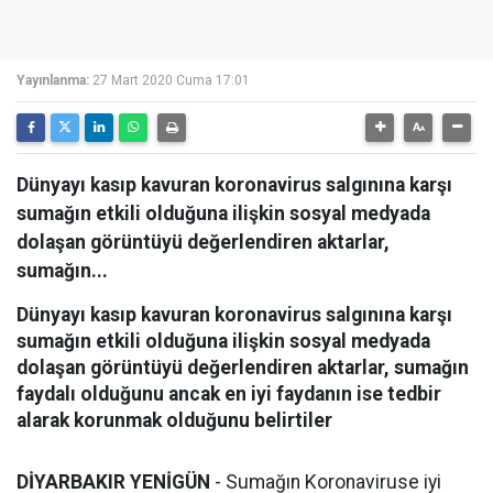
Yayınlanma:
27 Mart 2020 Cuma 17:01
Dünyayı kasıp kavuran koronavirus salgınına karşı
sumağın etkili olduğuna ilişkin sosyal medyada
dolaşan görüntüyü değerlendiren aktarlar,
sumağın...
Dünyayı kasıp kavuran koronavirus salgınına karşı
sumağın etkili olduğuna ilişkin sosyal medyada
dolaşan görüntüyü değerlendiren aktarlar, sumağın
faydalı olduğunu ancak en iyi faydanın ise tedbir
alarak korunmak olduğunu belirtiler
DİYARBAKIR YENİGÜN
- Sumağın Koronaviruse iyi