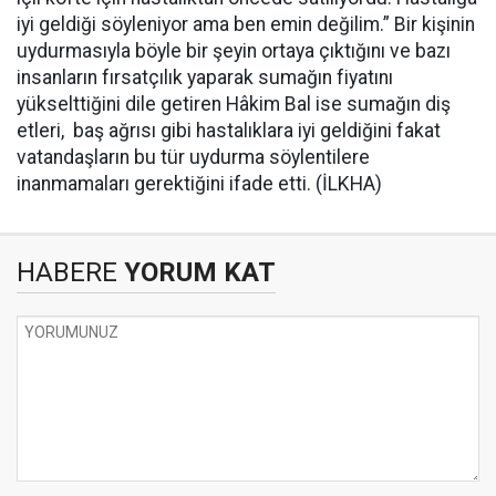
iyi geldiği söyleniyor ama ben emin değilim.” Bir kişinin
uydurmasıyla böyle bir şeyin ortaya çıktığını ve bazı
insanların fırsatçılık yaparak sumağın fiyatını
yükselttiğini dile getiren Hâkim Bal ise sumağın diş
etleri, baş ağrısı gibi hastalıklara iyi geldiğini fakat
vatandaşların bu tür uydurma söylentilere
inanmamaları gerektiğini ifade etti. (İLKHA)
HABERE
YORUM KAT