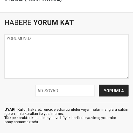
HABERE
YORUM KAT
UYARI:
Küfür, hakaret, rencide edici cümleler veya imalar, inançlara saldırı
içeren, imla kuralları ile yazılmamış,
Türkçe karakter kullanılmayan ve büyük harflerle yazılmış yorumlar
onaylanmamaktadır.