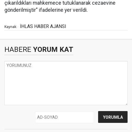
çıkarıldıkları mahkemece tutuklanarak cezaevine
gönderilmiştir" ifadelerine yer verildi.
İHLAS HABER AJANSI
Kaynak:
HABERE
YORUM KAT