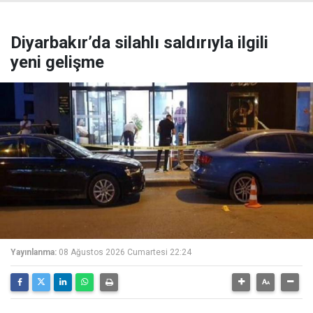
Diyarbakır’da silahlı saldırıyla ilgili
yeni gelişme
Yayınlanma:
08 Ağustos 2026 Cumartesi 22:24