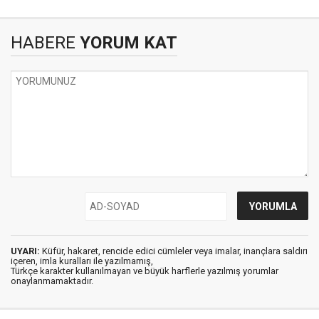
HABERE
YORUM KAT
UYARI:
Küfür, hakaret, rencide edici cümleler veya imalar, inançlara saldırı
içeren, imla kuralları ile yazılmamış,
Türkçe karakter kullanılmayan ve büyük harflerle yazılmış yorumlar
onaylanmamaktadır.