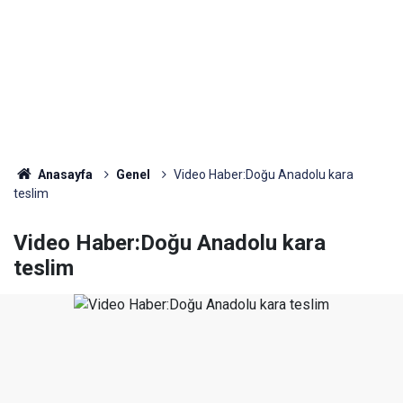
Anasayfa
Genel
Video Haber:Doğu Anadolu kara
teslim
Video Haber:Doğu Anadolu kara
teslim