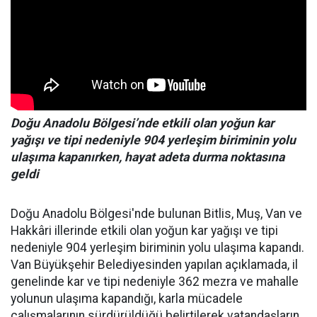
Doğu Anadolu Bölgesi’nde etkili olan yoğun kar
yağışı ve tipi nedeniyle 904 yerleşim biriminin yolu
ulaşıma kapanırken, hayat adeta durma noktasına
geldi
Doğu Anadolu Bölgesi'nde bulunan Bitlis, Muş, Van ve
Hakkâri illerinde etkili olan yoğun kar yağışı ve tipi
nedeniyle 904 yerleşim biriminin yolu ulaşıma kapandı.
Van Büyükşehir Belediyesinden yapılan açıklamada, il
genelinde kar ve tipi nedeniyle 362 mezra ve mahalle
yolunun ulaşıma kapandığı, karla mücadele
çalışmalarının sürdürüldüğü belirtilerek vatandaşların