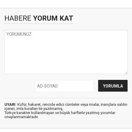
HABERE
YORUM KAT
UYARI:
Küfür, hakaret, rencide edici cümleler veya imalar, inançlara saldırı
içeren, imla kuralları ile yazılmamış,
Türkçe karakter kullanılmayan ve büyük harflerle yazılmış yorumlar
onaylanmamaktadır.