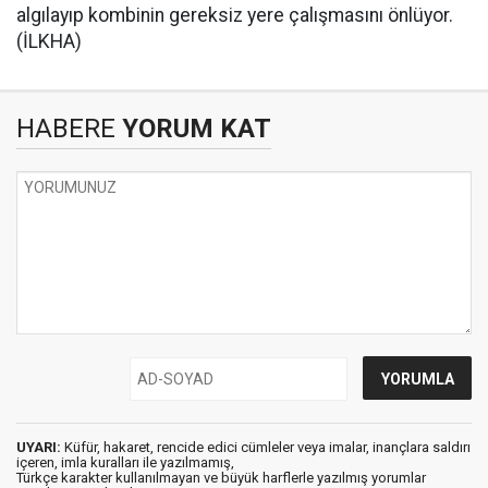
algılayıp kombinin gereksiz yere çalışmasını önlüyor.
(İLKHA)
HABERE
YORUM KAT
UYARI:
Küfür, hakaret, rencide edici cümleler veya imalar, inançlara saldırı
içeren, imla kuralları ile yazılmamış,
Türkçe karakter kullanılmayan ve büyük harflerle yazılmış yorumlar