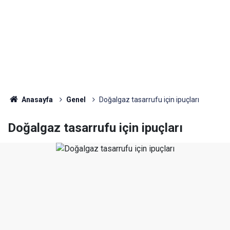
Anasayfa
Genel
Doğalgaz tasarrufu için ipuçları
Doğalgaz tasarrufu için ipuçları