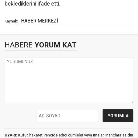
beklediklerini ifade etti.
HABER MERKEZİ
Kaynak:
HABERE
YORUM KAT
UYARI:
Küfür, hakaret, rencide edici cümleler veya imalar, inançlara saldırı