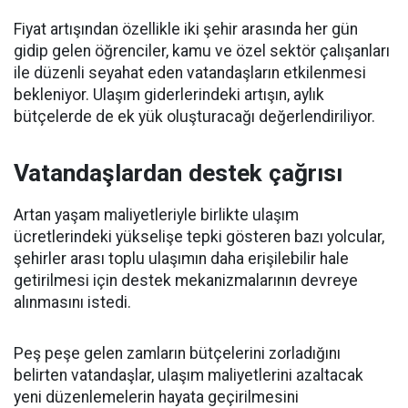
Fiyat artışından özellikle iki şehir arasında her gün
gidip gelen öğrenciler, kamu ve özel sektör çalışanları
ile düzenli seyahat eden vatandaşların etkilenmesi
bekleniyor. Ulaşım giderlerindeki artışın, aylık
bütçelerde de ek yük oluşturacağı değerlendiriliyor.
Vatandaşlardan destek çağrısı
Artan yaşam maliyetleriyle birlikte ulaşım
ücretlerindeki yükselişe tepki gösteren bazı yolcular,
şehirler arası toplu ulaşımın daha erişilebilir hale
getirilmesi için destek mekanizmalarının devreye
alınmasını istedi.
Peş peşe gelen zamların bütçelerini zorladığını
belirten vatandaşlar, ulaşım maliyetlerini azaltacak
yeni düzenlemelerin hayata geçirilmesini