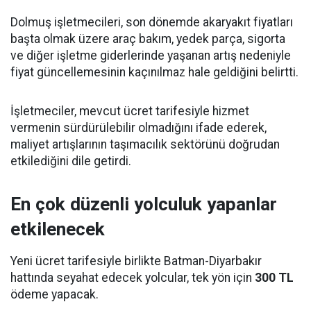
Dolmuş işletmecileri, son dönemde akaryakıt fiyatları
başta olmak üzere araç bakım, yedek parça, sigorta
ve diğer işletme giderlerinde yaşanan artış nedeniyle
fiyat güncellemesinin kaçınılmaz hale geldiğini belirtti.
İşletmeciler, mevcut ücret tarifesiyle hizmet
vermenin sürdürülebilir olmadığını ifade ederek,
maliyet artışlarının taşımacılık sektörünü doğrudan
etkilediğini dile getirdi.
En çok düzenli yolculuk yapanlar
etkilenecek
Yeni ücret tarifesiyle birlikte Batman-Diyarbakır
hattında seyahat edecek yolcular, tek yön için
300 TL
ödeme yapacak.