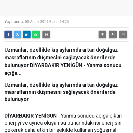
Yayınlanma:
08 Aralık 2019 Pazar 14:25
Uzmanlar, özellikle kış aylarında artan doğalgaz
masraflarının düşmesini sağlayacak önerilerde
bulunuyor DİYARBAKIR YENİGÜN - Yanma sonucu
açığa...
Uzmanlar, özellikle kış aylarında artan doğalgaz
masraflarının düşmesini sağlayacak önerilerde
bulunuyor
DİYARBAKIR YENİGÜN
- Yanma sonucu açığa çıkan
enerjiyi ve ayrıca oluşan su buharındaki ısı enerjisini
çekerek daha etkin bir şekilde kullanan yoğuşmalı