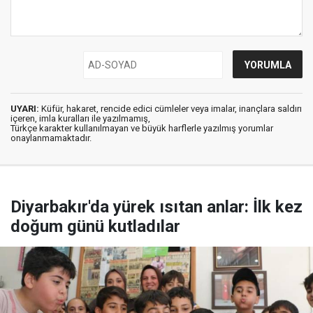
UYARI:
Küfür, hakaret, rencide edici cümleler veya imalar, inançlara saldırı
içeren, imla kuralları ile yazılmamış,
Türkçe karakter kullanılmayan ve büyük harflerle yazılmış yorumlar
onaylanmamaktadır.
Diyarbakır'da yürek ısıtan anlar: İlk kez
doğum günü kutladılar