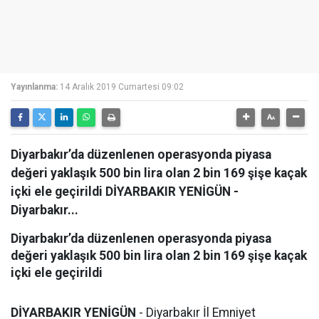
Yayınlanma:
14 Aralık 2019 Cumartesi 09:02
Diyarbakır’da düzenlenen operasyonda piyasa
değeri yaklaşık 500 bin lira olan 2 bin 169 şişe kaçak
içki ele geçirildi DİYARBAKIR YENİGÜN -
Diyarbakır...
Diyarbakır’da düzenlenen operasyonda piyasa
değeri yaklaşık 500 bin lira olan 2 bin 169 şişe kaçak
içki ele geçirildi
DİYARBAKIR YENİGÜN
- Diyarbakır İl Emniyet