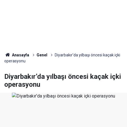
Anasayfa
Genel
Diyarbakır’da yılbaşı öncesi kaçak içki
operasyonu
Diyarbakır’da yılbaşı öncesi kaçak içki
operasyonu