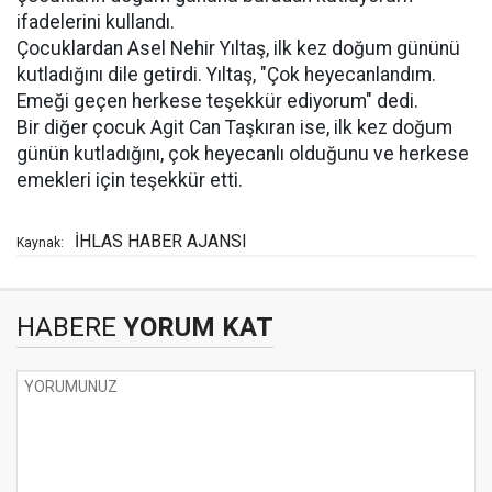
ifadelerini kullandı.
Çocuklardan Asel Nehir Yıltaş, ilk kez doğum gününü
kutladığını dile getirdi. Yıltaş, "Çok heyecanlandım.
Emeği geçen herkese teşekkür ediyorum" dedi.
Bir diğer çocuk Agit Can Taşkıran ise, ilk kez doğum
günün kutladığını, çok heyecanlı olduğunu ve herkese
emekleri için teşekkür etti.
İHLAS HABER AJANSI
Kaynak:
HABERE
YORUM KAT