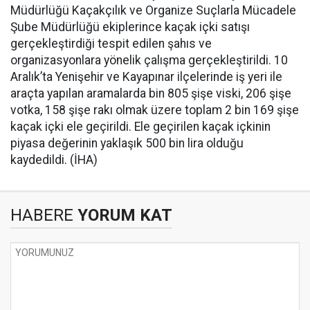
Müdürlüğü Kaçakçılık ve Organize Suçlarla Mücadele
Şube Müdürlüğü ekiplerince kaçak içki satışı
gerçekleştirdiği tespit edilen şahıs ve
organizasyonlara yönelik çalışma gerçekleştirildi. 10
Aralık’ta Yenişehir ve Kayapınar ilçelerinde iş yeri ile
araçta yapılan aramalarda bin 805 şişe viski, 206 şişe
votka, 158 şişe rakı olmak üzere toplam 2 bin 169 şişe
kaçak içki ele geçirildi. Ele geçirilen kaçak içkinin
piyasa değerinin yaklaşık 500 bin lira olduğu
kaydedildi. (İHA)
HABERE
YORUM KAT