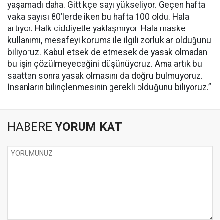
yaşamadı daha. Gittikçe sayı yükseliyor. Geçen hafta
vaka sayısı 80’lerde iken bu hafta 100 oldu. Hala
artıyor. Halk ciddiyetle yaklaşmıyor. Hala maske
kullanımı, mesafeyi koruma ile ilgili zorluklar olduğunu
biliyoruz. Kabul etsek de etmesek de yasak olmadan
bu işin çözülmeyeceğini düşünüyoruz. Ama artık bu
saatten sonra yasak olmasını da doğru bulmuyoruz.
İnsanların bilinçlenmesinin gerekli olduğunu biliyoruz.”
HABERE
YORUM KAT