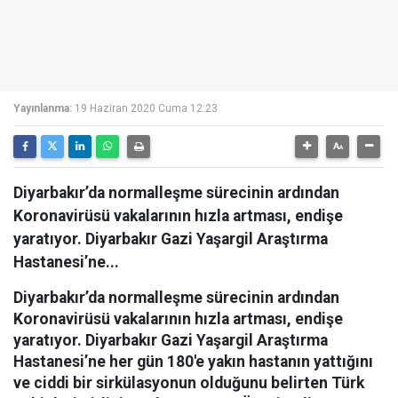
Yayınlanma:
19 Haziran 2020 Cuma 12:23
Diyarbakır’da normalleşme sürecinin ardından
Koronavirüsü vakalarının hızla artması, endişe
yaratıyor. Diyarbakır Gazi Yaşargil Araştırma
Hastanesi’ne...
Diyarbakır’da normalleşme sürecinin ardından
Koronavirüsü vakalarının hızla artması, endişe
yaratıyor. Diyarbakır Gazi Yaşargil Araştırma
Hastanesi’ne her gün 180'e yakın hastanın yattığını
ve ciddi bir sirkülasyonun olduğunu belirten Türk