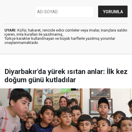
UYARI:
Küfür, hakaret, rencide edici cümleler veya imalar, inançlara saldırı
içeren, imla kuralları ile yazılmamış,
Türkçe karakter kullanılmayan ve büyük harflerle yazılmış yorumlar
onaylanmamaktadır.
Diyarbakır'da yürek ısıtan anlar: İlk kez
doğum günü kutladılar