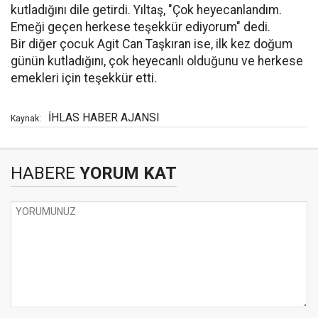
kutladığını dile getirdi. Yıltaş, "Çok heyecanlandım.
Emeği geçen herkese teşekkür ediyorum" dedi.
Bir diğer çocuk Agit Can Taşkıran ise, ilk kez doğum
günün kutladığını, çok heyecanlı olduğunu ve herkese
emekleri için teşekkür etti.
İHLAS HABER AJANSI
Kaynak:
HABERE
YORUM KAT