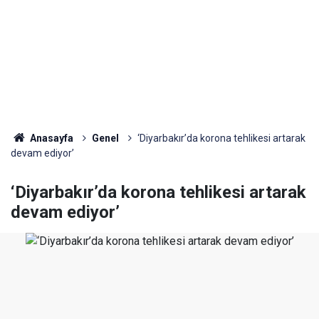
Anasayfa
Genel
‘Diyarbakır’da korona tehlikesi artarak
devam ediyor’
‘Diyarbakır’da korona tehlikesi artarak
devam ediyor’