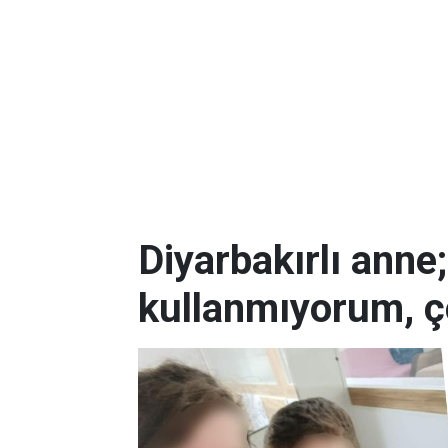
Diyarbakırlı anne
kullanmıyorum, ç