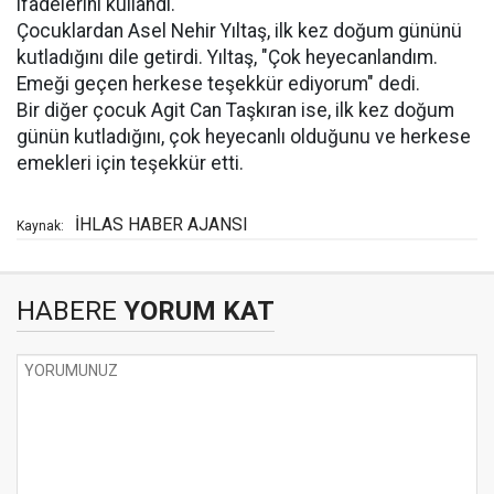
ifadelerini kullandı.
Çocuklardan Asel Nehir Yıltaş, ilk kez doğum gününü
kutladığını dile getirdi. Yıltaş, "Çok heyecanlandım.
Emeği geçen herkese teşekkür ediyorum" dedi.
Bir diğer çocuk Agit Can Taşkıran ise, ilk kez doğum
günün kutladığını, çok heyecanlı olduğunu ve herkese
emekleri için teşekkür etti.
İHLAS HABER AJANSI
Kaynak:
HABERE
YORUM KAT