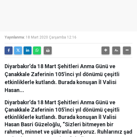
Yayınlanma:
18 Mart 2020 Çarşamba 12:16
Diyarbakır’da 18 Mart Şehitleri Anma Günü ve
Çanakkale Zaferinin 105'inci yıl dönümü çeşitli
etkinliklerle kutlandı. Burada konuşan İl Valisi
Hasan...
Diyarbakır’da 18 Mart Şehitleri Anma Günü ve
Çanakkale Zaferinin 105'inci yıl dönümü çeşitli
etkinliklerle kutlandı. Burada konuşan İl Valisi
Hasan Basri Güzeloğlu, “Sizleri bitmeyen bir
rahmet, minnet ve şükranla anıyoruz. Ruhlarınız şad