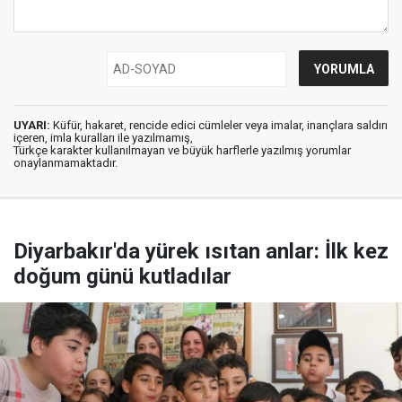
UYARI:
Küfür, hakaret, rencide edici cümleler veya imalar, inançlara saldırı
içeren, imla kuralları ile yazılmamış,
Türkçe karakter kullanılmayan ve büyük harflerle yazılmış yorumlar
onaylanmamaktadır.
Diyarbakır'da yürek ısıtan anlar: İlk kez
doğum günü kutladılar