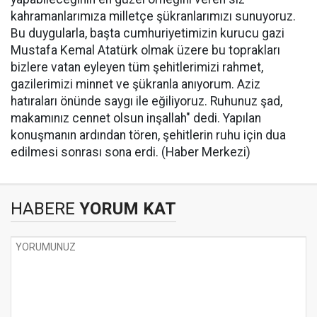
kahramanlarımıza milletçe şükranlarımızı sunuyoruz.
Bu duygularla, başta cumhuriyetimizin kurucu gazi
Mustafa Kemal Atatürk olmak üzere bu toprakları
bizlere vatan eyleyen tüm şehitlerimizi rahmet,
gazilerimizi minnet ve şükranla anıyorum. Aziz
hatıraları önünde saygı ile eğiliyoruz. Ruhunuz şad,
makamınız cennet olsun inşallah" dedi. Yapılan
konuşmanın ardından tören, şehitlerin ruhu için dua
edilmesi sonrası sona erdi. (Haber Merkezi)
HABERE
YORUM KAT