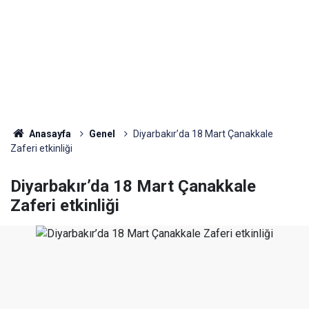
Anasayfa
Genel
Diyarbakır’da 18 Mart Çanakkale
Zaferi etkinliği
Diyarbakır’da 18 Mart Çanakkale
Zaferi etkinliği