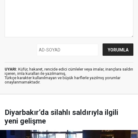
UYARI:
Küfür, hakaret, rencide edici cümleler veya imalar, inançlara saldırı
içeren, imla kuralları ile yazılmamış,
Türkçe karakter kullanılmayan ve büyük harflerle yazılmış yorumlar
onaylanmamaktadır.
Diyarbakır’da silahlı saldırıyla ilgili
yeni gelişme