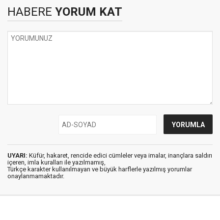
HABERE
YORUM KAT
UYARI:
Küfür, hakaret, rencide edici cümleler veya imalar, inançlara saldırı
içeren, imla kuralları ile yazılmamış,
Türkçe karakter kullanılmayan ve büyük harflerle yazılmış yorumlar
onaylanmamaktadır.