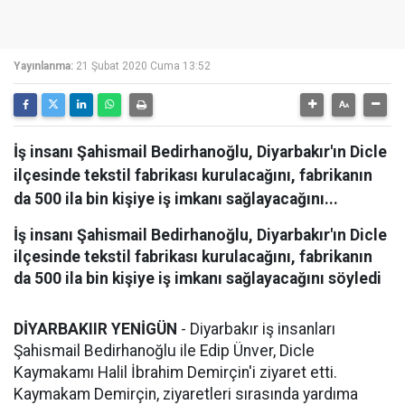
Yayınlanma:
21 Şubat 2020 Cuma 13:52
İş insanı Şahismail Bedirhanoğlu, Diyarbakır'ın Dicle
ilçesinde tekstil fabrikası kurulacağını, fabrikanın
da 500 ila bin kişiye iş imkanı sağlayacağını...
İş insanı Şahismail Bedirhanoğlu, Diyarbakır'ın Dicle
ilçesinde tekstil fabrikası kurulacağını, fabrikanın
da 500 ila bin kişiye iş imkanı sağlayacağını söyledi
DİYARBAKIIR YENİGÜN
- Diyarbakır iş insanları
Şahismail Bedirhanoğlu ile Edip Ünver, Dicle
Kaymakamı Halil İbrahim Demirçin'i ziyaret etti.
Kaymakam Demirçin, ziyaretleri sırasında yardıma