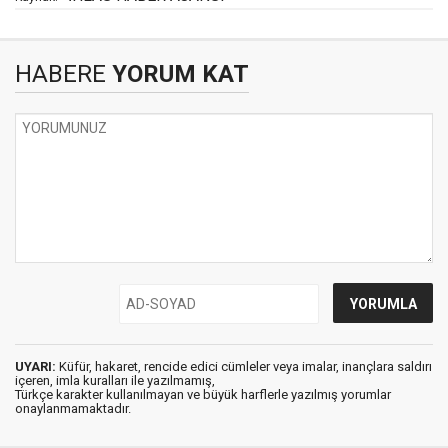
HABERE
YORUM KAT
UYARI:
Küfür, hakaret, rencide edici cümleler veya imalar, inançlara saldırı
içeren, imla kuralları ile yazılmamış,
Türkçe karakter kullanılmayan ve büyük harflerle yazılmış yorumlar
onaylanmamaktadır.