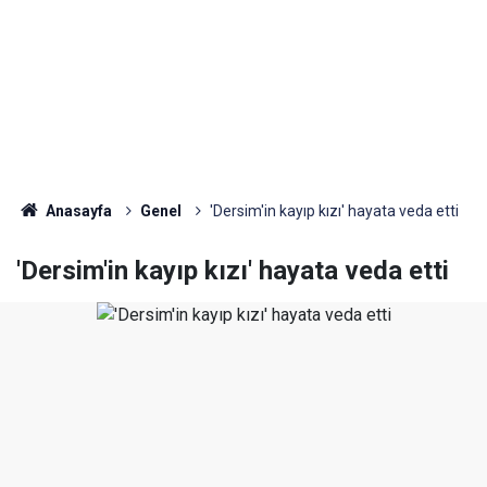
Anasayfa
Genel
'Dersim'in kayıp kızı' hayata veda etti
'Dersim'in kayıp kızı' hayata veda etti