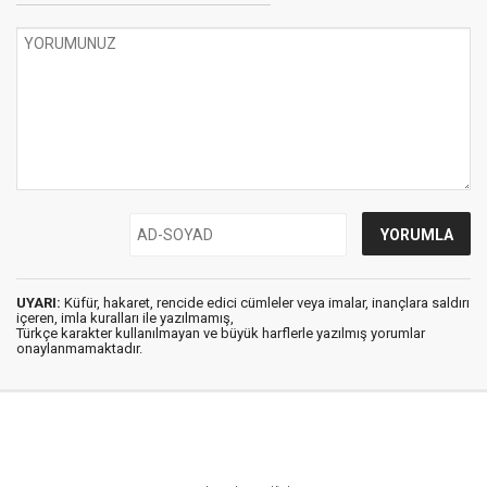
UYARI:
Küfür, hakaret, rencide edici cümleler veya imalar, inançlara saldırı
içeren, imla kuralları ile yazılmamış,
Türkçe karakter kullanılmayan ve büyük harflerle yazılmış yorumlar
onaylanmamaktadır.