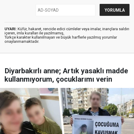
UYARI:
Küfür, hakaret, rencide edici cümleler veya imalar, inançlara saldırı
içeren, imla kuralları ile yazılmamış,
Türkçe karakter kullanılmayan ve büyük harflerle yazılmış yorumlar
onaylanmamaktadır.
Diyarbakırlı anne; Artık yasaklı madde
kullanmıyorum, çocuklarımı verin