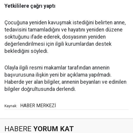
Yetkililere çağrı yaptı
Çocuğuna yeniden kavuşmak istediğini belirten anne,
tedavisini tamamladığını ve hayatını yeniden düzene
soktuğunu ifade ederek, dosyasının yeniden
değerlendirilmesi için ilgili kurumlardan destek
beklediğini söyledi.
Olayla ilgili resmi makamlar tarafından annenin
başvurusuna ilişkin yeni bir açıklama yapılmadı.
Haberde yer alan bilgiler, annenin beyanları ve edinilen
bilgiler doğrultusunda derlendi.
HABER MERKEZİ
Kaynak:
HABERE
YORUM KAT