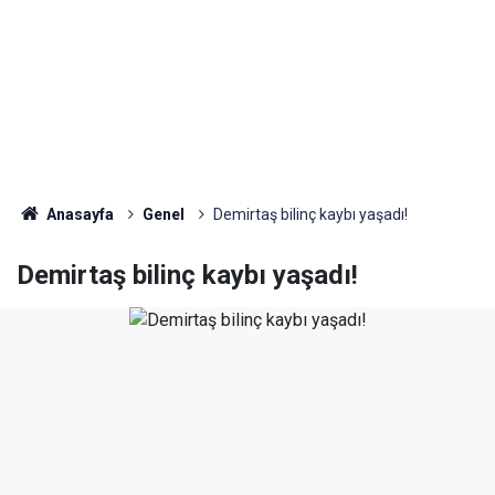
Anasayfa
Genel
Demirtaş bilinç kaybı yaşadı!
Demirtaş bilinç kaybı yaşadı!