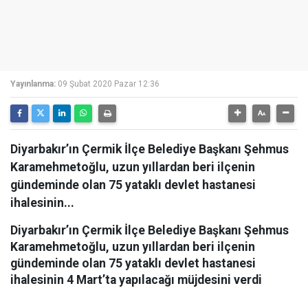
Yayınlanma:
09 Şubat 2020 Pazar 12:36
Diyarbakır’ın Çermik İlçe Belediye Başkanı Şehmus
Karamehmetoğlu, uzun yıllardan beri ilçenin
gündeminde olan 75 yataklı devlet hastanesi
ihalesinin...
Diyarbakır’ın Çermik İlçe Belediye Başkanı Şehmus
Karamehmetoğlu, uzun yıllardan beri ilçenin
gündeminde olan 75 yataklı devlet hastanesi
ihalesinin 4 Mart’ta yapılacağı müjdesini verdi