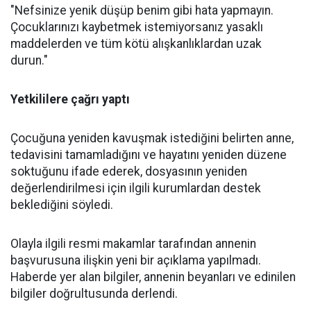
"Nefsinize yenik düşüp benim gibi hata yapmayın.
Çocuklarınızı kaybetmek istemiyorsanız yasaklı
maddelerden ve tüm kötü alışkanlıklardan uzak
durun."
Yetkililere çağrı yaptı
Çocuğuna yeniden kavuşmak istediğini belirten anne,
tedavisini tamamladığını ve hayatını yeniden düzene
soktuğunu ifade ederek, dosyasının yeniden
değerlendirilmesi için ilgili kurumlardan destek
beklediğini söyledi.
Olayla ilgili resmi makamlar tarafından annenin
başvurusuna ilişkin yeni bir açıklama yapılmadı.
Haberde yer alan bilgiler, annenin beyanları ve edinilen
bilgiler doğrultusunda derlendi.