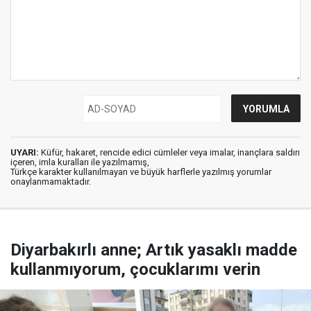
UYARI:
Küfür, hakaret, rencide edici cümleler veya imalar, inançlara saldırı
içeren, imla kuralları ile yazılmamış,
Türkçe karakter kullanılmayan ve büyük harflerle yazılmış yorumlar
onaylanmamaktadır.
Diyarbakırlı anne; Artık yasaklı madde
kullanmıyorum, çocuklarımı verin