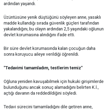
ardından yaşandı.
Üzüntüsüne yenik düştüğünü söyleyen anne, yasaklı
madde kullandığı sırada güvenlik güçleri tarafından
yakalandığını, bu olayın ardından 2,5 yaşındaki oğlunun
devlet korumasına alındığını ifade etti.
Bir süre devlet korumasında kalan çocuğun daha
sonra koruyucu aileye verildiği öğrenildi.
"Tedavimi tamamladım, testlerim temiz"
Oğluna yeniden kavuşabilmek için hukuki girişimlerde
bulunduğunu ancak sonuç alamadığını belirten K.İ.,
açtığı davanın da reddedildiğini söyledi.
Tedavi sürecini tamamladığını dile getiren anne,