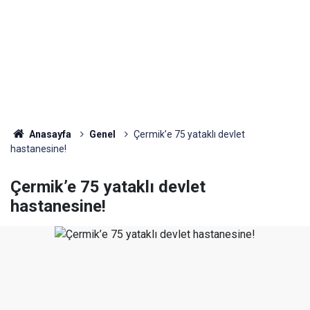
Anasayfa
Genel
Çermik’e 75 yataklı devlet
hastanesine!
Çermik’e 75 yataklı devlet
hastanesine!