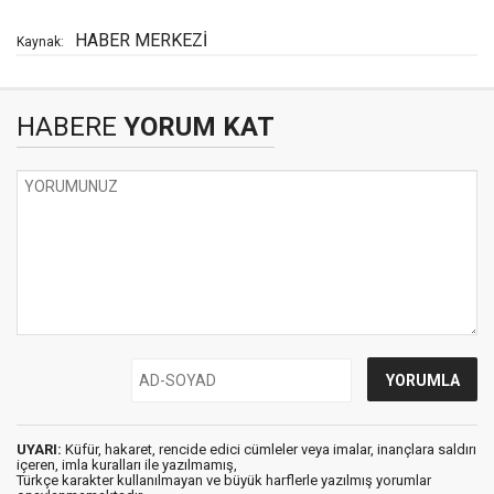
HABER MERKEZİ
Kaynak:
HABERE
YORUM KAT
UYARI:
Küfür, hakaret, rencide edici cümleler veya imalar, inançlara saldırı
içeren, imla kuralları ile yazılmamış,
Türkçe karakter kullanılmayan ve büyük harflerle yazılmış yorumlar