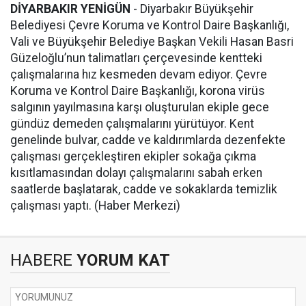
DİYARBAKIR YENİGÜN
- Diyarbakır Büyükşehir
Belediyesi Çevre Koruma ve Kontrol Daire Başkanlığı,
Vali ve Büyükşehir Belediye Başkan Vekili Hasan Basri
Güzeloğlu’nun talimatları çerçevesinde kentteki
çalışmalarına hız kesmeden devam ediyor. Çevre
Koruma ve Kontrol Daire Başkanlığı, korona virüs
salgının yayılmasına karşı oluşturulan ekiple gece
gündüz demeden çalışmalarını yürütüyor. Kent
genelinde bulvar, cadde ve kaldırımlarda dezenfekte
çalışması gerçekleştiren ekipler sokağa çıkma
kısıtlamasından dolayı çalışmalarını sabah erken
saatlerde başlatarak, cadde ve sokaklarda temizlik
çalışması yaptı. (Haber Merkezi)
HABERE
YORUM KAT