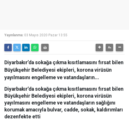
Yayınlanma:
03 Mayıs 2020 Pazar 13:55
Diyarbakır’da sokağa çıkma kısıtlamasını fırsat bilen
Büyükşehir Belediyesi ekipleri, korona virüsün
yayılmasını engelleme ve vatandaşların...
Diyarbakır’da sokağa çıkma kısıtlamasını fırsat bilen
Büyükşehir Belediyesi ekipleri, korona virüsün
yayılmasını engelleme ve vatandaşların sağlığını
korumak amacıyla bulvar, cadde, sokak, kaldırımları
dezenfekte etti