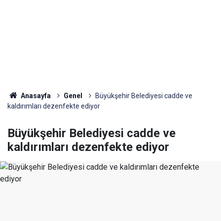
Anasayfa
Genel
Büyükşehir Belediyesi cadde ve
kaldırımları dezenfekte ediyor
Büyükşehir Belediyesi cadde ve
kaldırımları dezenfekte ediyor