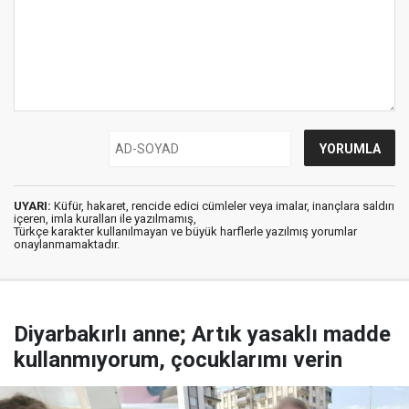
UYARI:
Küfür, hakaret, rencide edici cümleler veya imalar, inançlara saldırı
içeren, imla kuralları ile yazılmamış,
Türkçe karakter kullanılmayan ve büyük harflerle yazılmış yorumlar
onaylanmamaktadır.
Diyarbakırlı anne; Artık yasaklı madde
kullanmıyorum, çocuklarımı verin