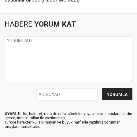
HABERE
YORUM KAT
UYARI:
Küfür, hakaret, rencide edici cümleler veya imalar, inançlara saldırı
içeren, imla kuralları ile yazılmamış,
Türkçe karakter kullanılmayan ve büyük harflerle yazılmış yorumlar
onaylanmamaktadır.