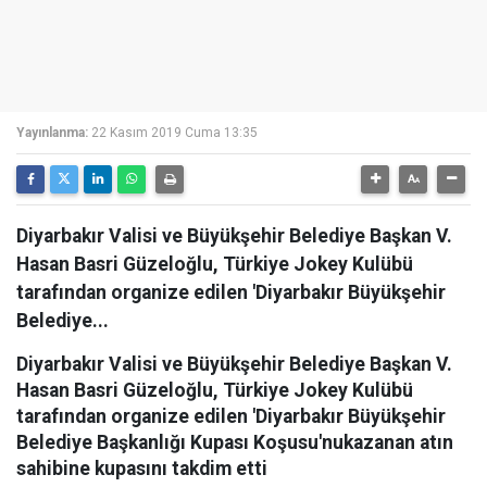
Yayınlanma:
22 Kasım 2019 Cuma 13:35
Diyarbakır Valisi ve Büyükşehir Belediye Başkan V.
Hasan Basri Güzeloğlu, Türkiye Jokey Kulübü
tarafından organize edilen 'Diyarbakır Büyükşehir
Belediye...
Diyarbakır Valisi ve Büyükşehir Belediye Başkan V.
Hasan Basri Güzeloğlu, Türkiye Jokey Kulübü
tarafından organize edilen 'Diyarbakır Büyükşehir
Belediye Başkanlığı Kupası Koşusu'nukazanan atın
sahibine kupasını takdim etti