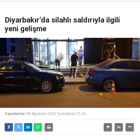
Diyarbakır’da silahlı saldırıyla ilgili
yeni gelişme
Yayınlanma:
08 Ağustos 2026 Cumartesi 22:24