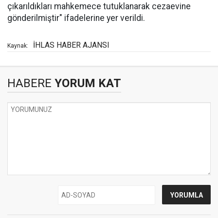
çıkarıldıkları mahkemece tutuklanarak cezaevine
gönderilmiştir" ifadelerine yer verildi.
İHLAS HABER AJANSI
Kaynak:
HABERE
YORUM KAT